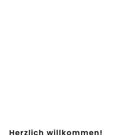
Herzlich willkommen!