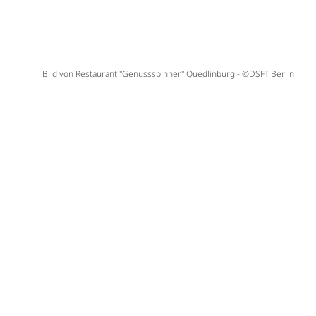
Bild von Restaurant "Genussspinner" Quedlinburg - ©DSFT Berlin