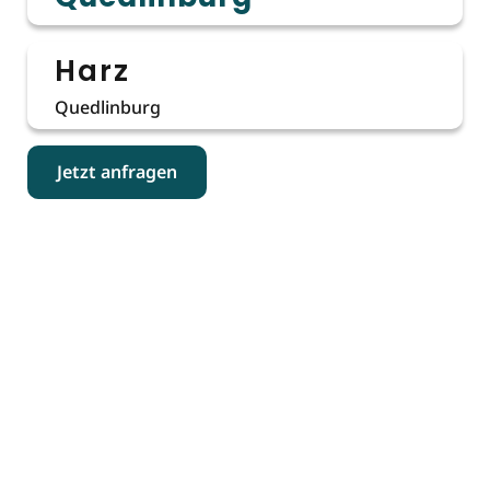
Harz
Quedlinburg
Jetzt anfragen