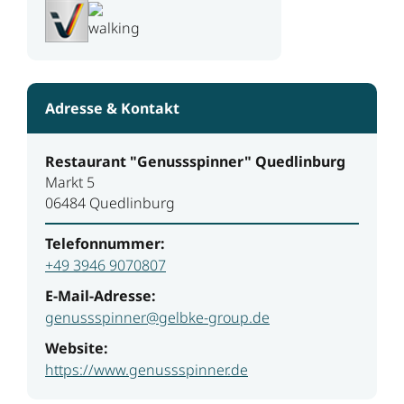
Adresse & Kontakt
Restaurant "Genussspinner" Quedlinburg
Markt 5
06484 Quedlinburg
Telefonnummer:
+49 3946 9070807
E-Mail-Adresse:
genussspinner@gelbke-group.de
Website:
https://www.genussspinner.de