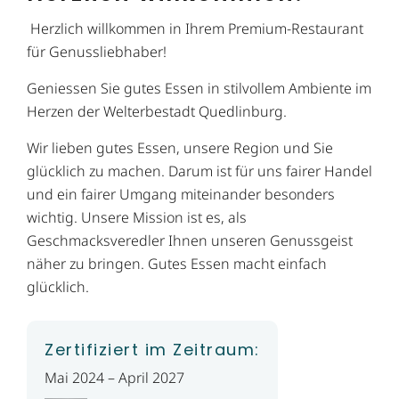
Herzlich willkommen in Ihrem Premium-Restaurant
für Genussliebhaber!
Geniessen Sie gutes Essen in stilvollem Ambiente im
Herzen der Welterbestadt Quedlinburg.
Wir lieben gutes Essen, unsere Region und Sie
glücklich zu machen. Darum ist für uns fairer Handel
und ein fairer Umgang miteinander besonders
wichtig. Unsere Mission ist es, als
Geschmacksveredler Ihnen unseren Genussgeist
näher zu bringen. Gutes Essen macht einfach
glücklich.
Zertifiziert im Zeitraum:
Mai 2024 – April 2027