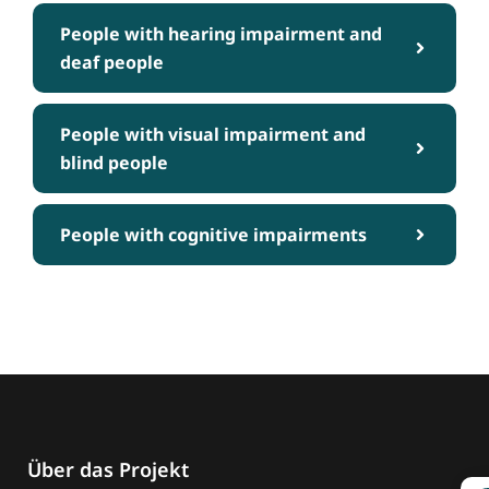
People with hearing impairment and
deaf people
People with visual impairment and
blind people
People with cognitive impairments
Über das Projekt