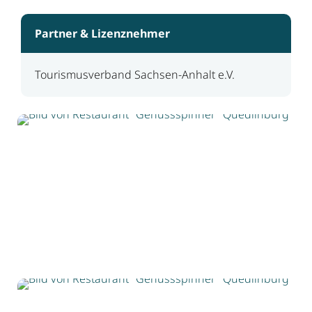
Partner & Lizenznehmer
Tourismusverband Sachsen-Anhalt e.V.