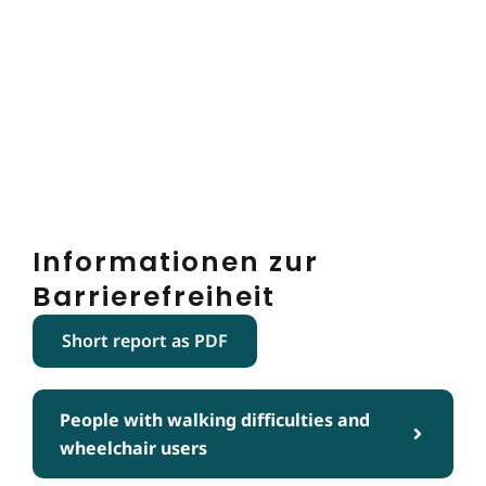
Informationen zur
Barrierefreiheit
Short report as PDF
People with walking difficulties and
wheelchair users