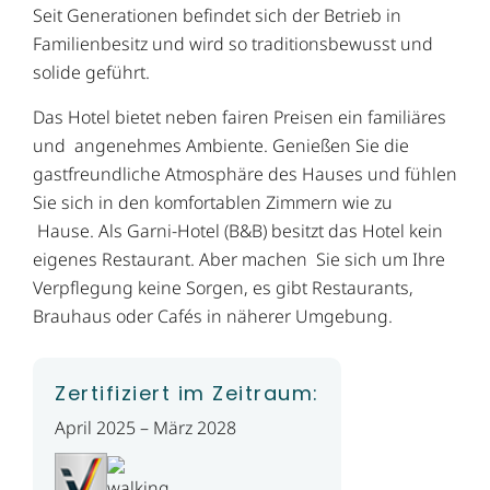
Seit Generationen befindet sich der Betrieb in
Familienbesitz und wird so traditionsbewusst und
solide geführt.
Das Hotel bietet neben fairen Preisen ein familiäres
und angenehmes Ambiente. Genießen Sie die
gastfreundliche Atmosphäre des Hauses und fühlen
Sie sich in den komfortablen Zimmern wie zu
Hause. Als Garni-Hotel (B&B) besitzt das Hotel kein
eigenes Restaurant. Aber machen Sie sich um Ihre
Verpflegung keine Sorgen, es gibt Restaurants,
Brauhaus oder Cafés in näherer Umgebung.
Zertifiziert im Zeitraum:
April 2025 – März 2028