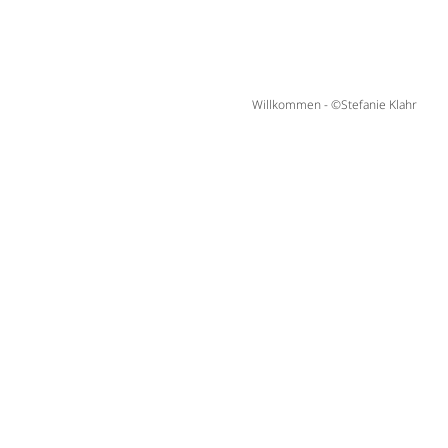
Willkommen - ©Stefanie Klahr