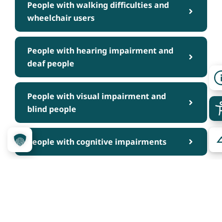
People with walking difficulties and
wheelchair users
People with hearing impairment and
deaf people
People with visual impairment and
blind people
People with cognitive impairments