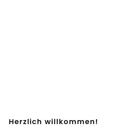
Herzlich willkommen!