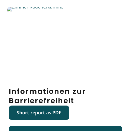
Informationen zur
Barrierefreiheit
Short report as PDF