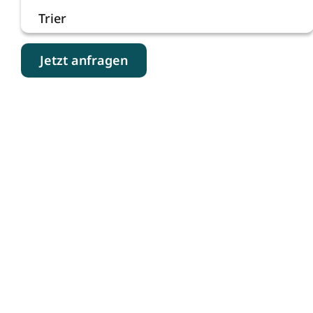
Trier
Jetzt anfragen