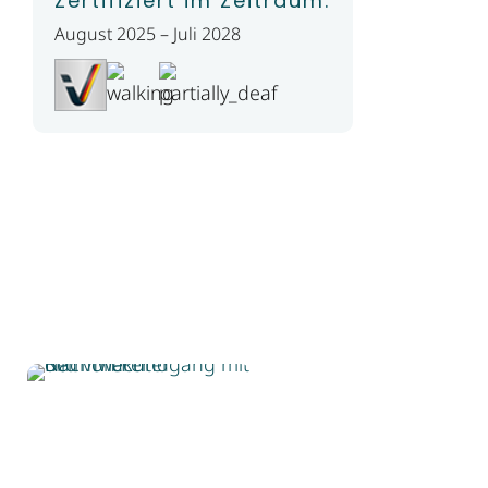
Zertifiziert im Zeitraum:
August 2025 – Juli 2028