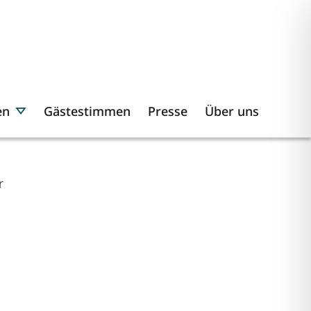
en
Gästestimmen
Presse
Über uns