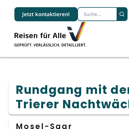
Suchbegriff
Jetzt kontaktieren!
Rundgang mit d
Trierer Nachtwäc
Mosel-Saar