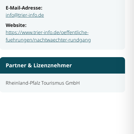
E-Mail-Adresse:
info@trier-info.de
Website:
https://www.trier-info.de/oeffentliche-
fuehrungen/nachtwaechter-rundgang
Partner & Lizenznehmer
Rheinland-Pfalz Tourismus GmbH