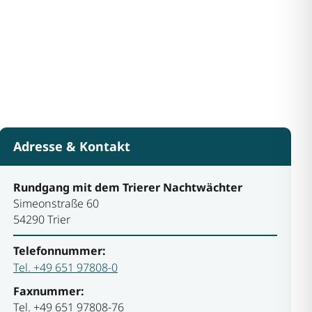
Adresse & Kontakt
Rundgang mit dem Trierer Nachtwächter
Simeonstraße 60
54290 Trier
Telefonnummer:
Tel. +49 651 97808-0
Faxnummer:
Tel. +49 651 97808-76