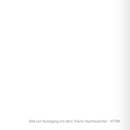
Bild von Rundgang mit dem Trierer Nachtwächter - ©TTM