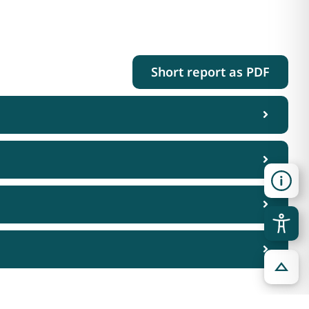
Short report as PDF