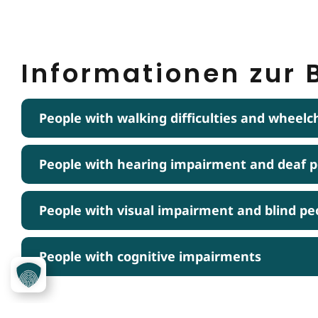
Informationen zur B
People with walking difficulties and wheelc
People with hearing impairment and deaf 
People with visual impairment and blind pe
People with cognitive impairments