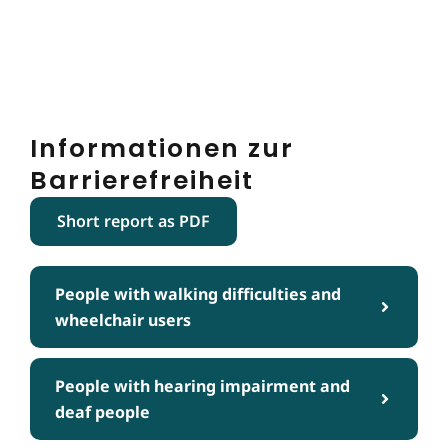
Informationen zur
Barrierefreiheit
Short report as PDF
People with walking difficulties and
wheelchair users
People with hearing impairment and
deaf people