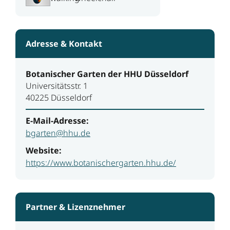
Adresse & Kontakt
Botanischer Garten der HHU Düsseldorf
Universitätsstr. 1
40225 Düsseldorf
E-Mail-Adresse:
bgarten@hhu.de
Website:
https://www.botanischergarten.hhu.de/
Partner & Lizenznehmer