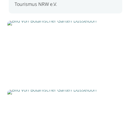
Tourismus NRW e.V.