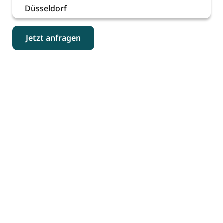
Düsseldorf
Jetzt anfragen