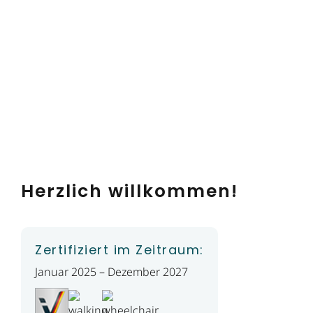
Herzlich willkommen!
Zertifiziert im Zeitraum:
Januar 2025 – Dezember 2027