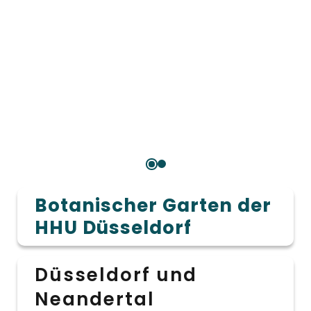
Botanischer Garten der
HHU Düsseldorf
Düsseldorf und
Neandertal