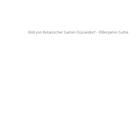
Bild von Botanischer Garten Düsseldorf - ©Benjamin Suthe