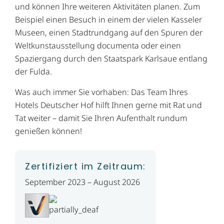
und können Ihre weiteren Aktivitäten planen. Zum
Beispiel einen Besuch in einem der vielen Kasseler
Museen, einen Stadtrundgang auf den Spuren der
Weltkunstausstellung documenta oder einen
Spaziergang durch den Staatspark Karlsaue entlang
der Fulda.
Was auch immer Sie vorhaben: Das Team Ihres
Hotels Deutscher Hof hilft Ihnen gerne mit Rat und
Tat weiter – damit Sie Ihren Aufenthalt rundum
genießen können!
Zertifiziert im Zeitraum:
September 2023 – August 2026