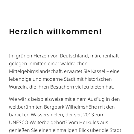
Herzlich willkommen!
Im grünen Herzen von Deutschland, märchenhaft
gelegen inmitten einer waldreichen
Mittelgebirgslandschaft, erwartet Sie Kassel – eine
lebendige und moderne Stadt mit historischen
Wurzeln, die ihren Besuchern viel zu bieten hat.
Wie wär's beispielsweise mit einem Ausflug in den
weltberühmten Bergpark Wilhelmshöhe mit den
barocken Wasserspielen, der seit 2013 zum
UNESCO-Welterbe gehört? Vom Herkules aus
genießen Sie einen einmaligen Blick über die Stadt