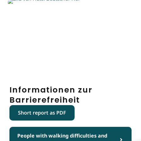
Informationen zur
Barrierefreiheit
Short report as PDF
People with walking difficulties and