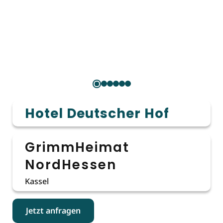
Hotel Deutscher Hof
GrimmHeimat
NordHessen
Kassel
Jetzt anfragen