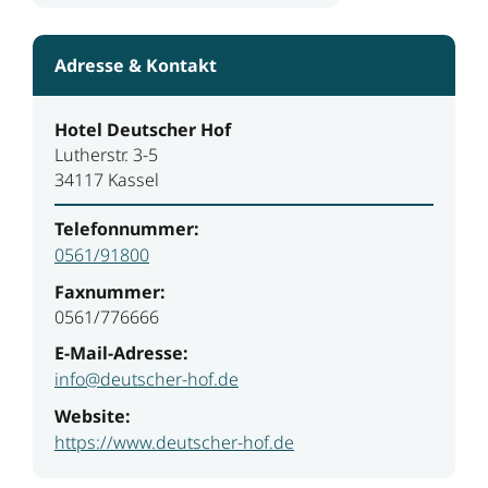
Adresse & Kontakt
Hotel Deutscher Hof
Lutherstr. 3-5
34117 Kassel
Telefonnummer:
0561/91800
Faxnummer:
0561/776666
E-Mail-Adresse:
info@deutscher-hof.de
Website:
https://www.deutscher-hof.de