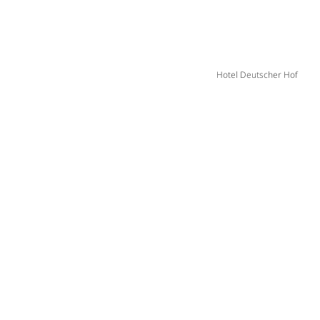
Hotel Deutscher Hof