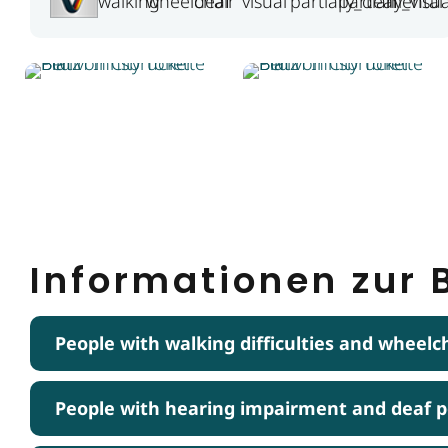
Informationen zur B
People with walking difficulties and wheelc
People with hearing impairment and deaf 