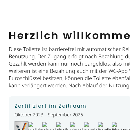
Herzlich willkomm
Diese Toilette ist barrierefrei mit automatischer 
Benutzung. Der Zugang erfolgt nach Bezahlung dur
Gezahlt werden kann nur noch bargeldlos, also m
Weiteren ist eine Bezahlung auch mit der WC-App "
Euroschlüssel besitzen, können die Toilette ebenfa
kann verlängert werden. Nach Ablauf der Nutzungs
Zertifiziert im Zeitraum:
Oktober 2023 – September 2026