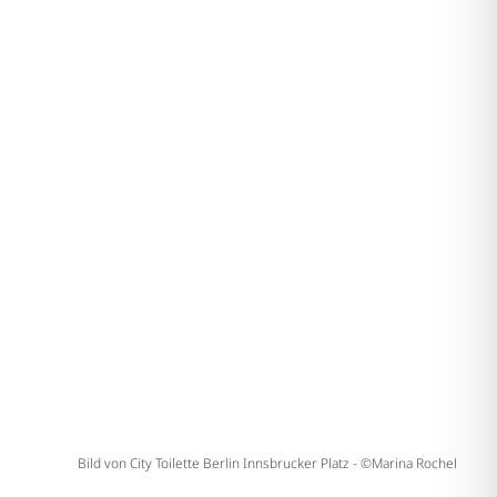
Bild von City Toilette Berlin Innsbrucker Platz - ©Marina Rochel