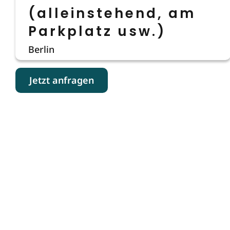
(alleinstehend, am
Parkplatz usw.)
Berlin
Jetzt anfragen