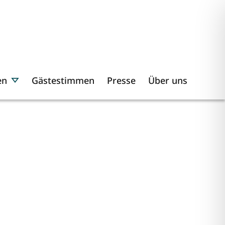
en
Gästestimmen
Presse
Über uns