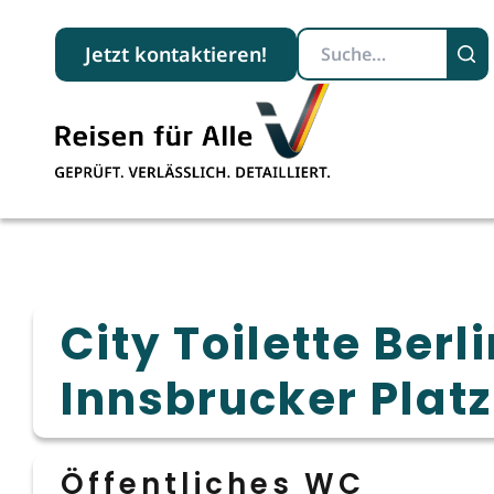
Suchbegriff
Jetzt kontaktieren!
City Toilette Berl
Innsbrucker Platz
Öffentliches WC