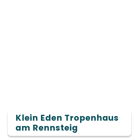
Klein Eden Tropenhaus
am Rennsteig