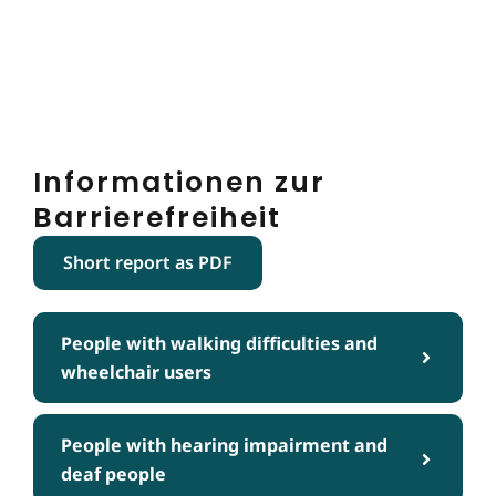
Informationen zur
Barrierefreiheit
Short report as PDF
People with walking difficulties and
wheelchair users
People with hearing impairment and
deaf people