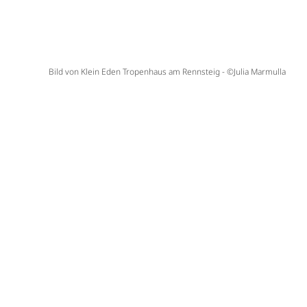
Bild von Klein Eden Tropenhaus am Rennsteig - ©Julia Marmulla