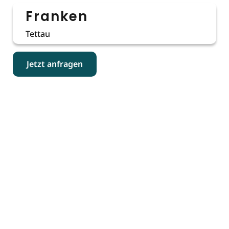
Franken
Tettau
Jetzt anfragen