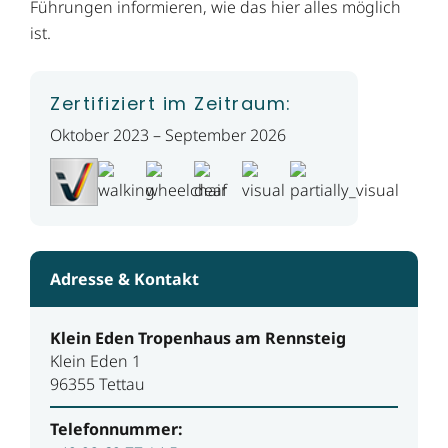
Führungen informieren, wie das hier alles möglich
ist.
Zertifiziert im Zeitraum:
Oktober 2023 – September 2026
Adresse & Kontakt
Klein Eden Tropenhaus am Rennsteig
Klein Eden 1
96355 Tettau
Telefonnummer: