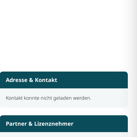
Adresse & Kontakt
Kontakt konnte nicht geladen werden.
Partner & Lizenznehmer