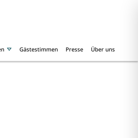
en
Gästestimmen
Presse
Über uns