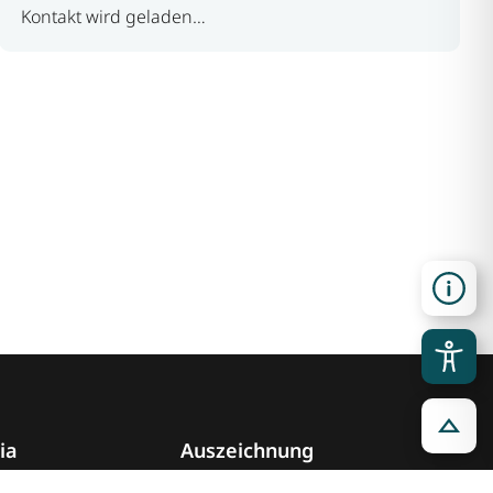
Kontakt wird geladen…
ia
Auszeichnung