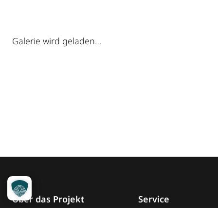
Galerie wird geladen…
Über das Projekt
Service