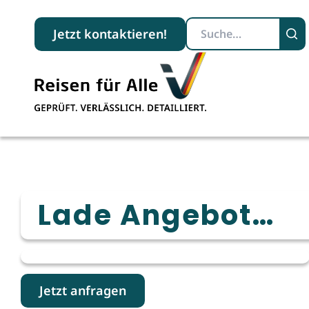
Suchbegriff
Jetzt kontaktieren!
Lade Angebot…
Jetzt anfragen