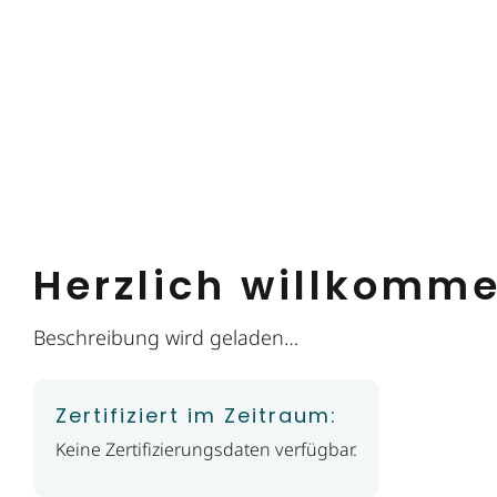
Herzlich willkomm
Beschreibung wird geladen…
Zertifiziert im Zeitraum:
Keine Zertifizierungsdaten verfügbar.