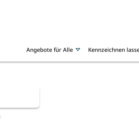
Angebote für Alle
Kennzeichnen lass