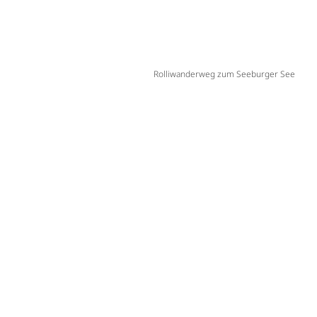
Rolliwanderweg zum Seeburger See