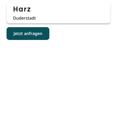
Harz
Duderstadt
Jetzt anfragen