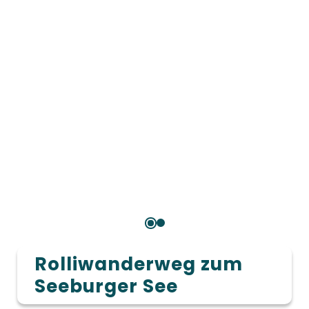
Rolliwanderweg zum
Seeburger See