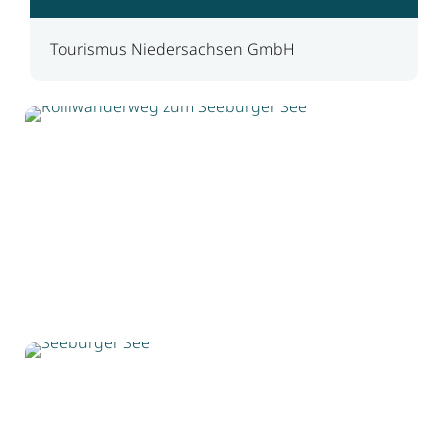
Tourismus Niedersachsen GmbH