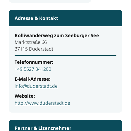
Adresse & Kontakt
Rolliwanderweg zum Seeburger See
Marktstraße 66
37115 Duderstadt
Telefonnummer:
+49 5527 841200
E-Mail-Adresse:
info@duderstadt.de
Website:
http://www.duderstadt.de
Partner & Lizenznehmer