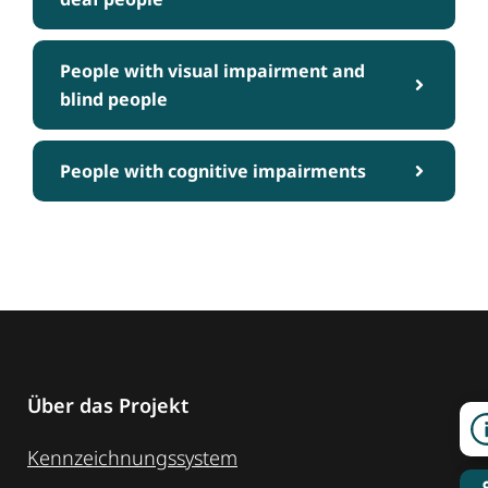
People with visual impairment and
blind people
People with cognitive impairments
Über das Projekt
Kennzeichnungssystem