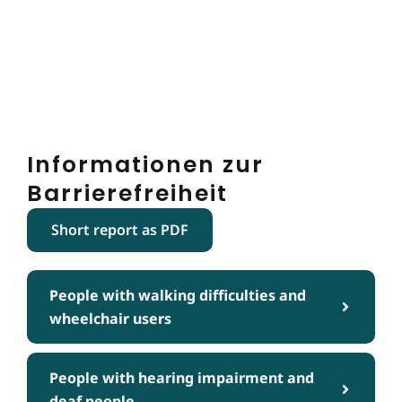
Informationen zur
Barrierefreiheit
Short report as PDF
People with walking difficulties and
wheelchair users
People with hearing impairment and
deaf people