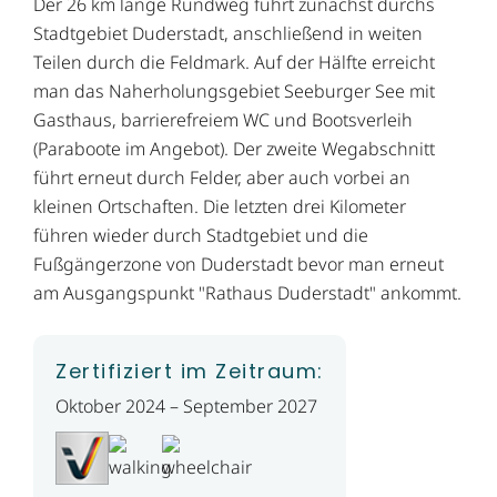
Der 26 km lange Rundweg führt zunächst durchs
Stadtgebiet Duderstadt, anschließend in weiten
Teilen durch die Feldmark. Auf der Hälfte erreicht
man das Naherholungsgebiet Seeburger See mit
Gasthaus, barrierefreiem WC und Bootsverleih
(Paraboote im Angebot). Der zweite Wegabschnitt
führt erneut durch Felder, aber auch vorbei an
kleinen Ortschaften. Die letzten drei Kilometer
führen wieder durch Stadtgebiet und die
Fußgängerzone von Duderstadt bevor man erneut
am Ausgangspunkt "Rathaus Duderstadt" ankommt.
Zertifiziert im Zeitraum:
Oktober 2024 – September 2027