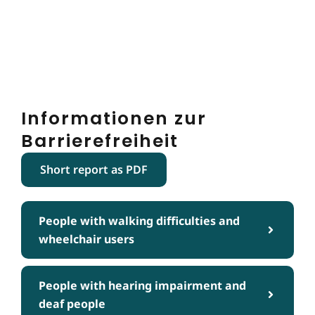
Informationen zur
Barrierefreiheit
Short report as PDF
People with walking difficulties and
wheelchair users
People with hearing impairment and
deaf people