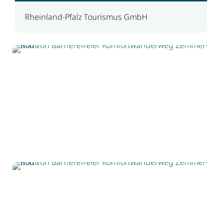
Rheinland-Pfalz Tourismus GmbH