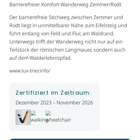
Barrierefreier Komfort-Wanderweg Zemmer/Rodt
Der barrierefreie Stichweg zwischen Zemmer und
Rodt liegt in unmittelbarer Nähe zum Eifelsteig und
führt entlang von Feld und Flur, am Waldrand.
Unterwegs trifft der Wanderweg nicht nur auf ein
Teilstück der römischen Langmauer, sondern auch
auf dem Walderlebnispfad.
www.lux-trier.info/
Zertifiziert im Zeitraum:
Dezember 2023 – November 2026