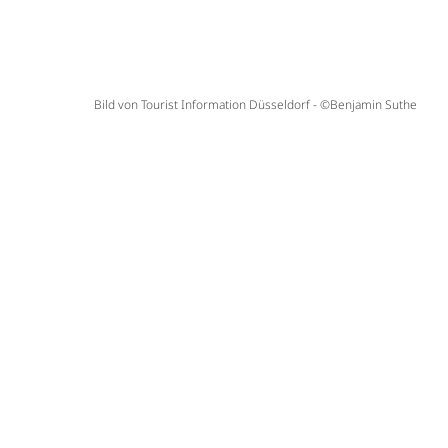
Bild von Tourist Information Düsseldorf - ©Benjamin Suthe