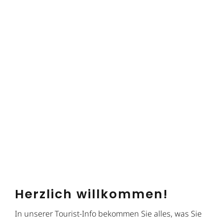
Herzlich willkommen!
In unserer Tourist-Info bekommen Sie alles, was Sie