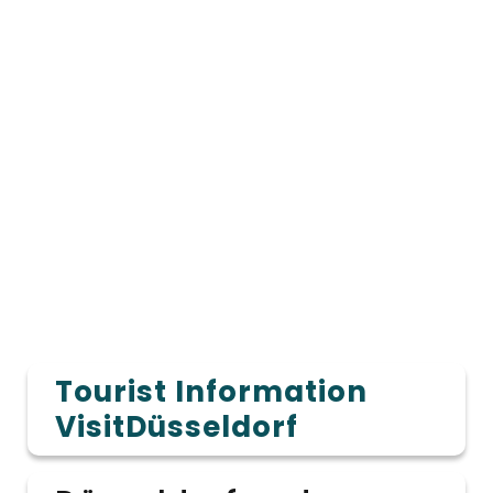
Tourist Information
VisitDüsseldorf