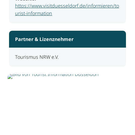
https://www.visitduesseldorf.de/informieren/to
urist-information
Partner & Lizenznehmer
Tourismus NRW e.V.