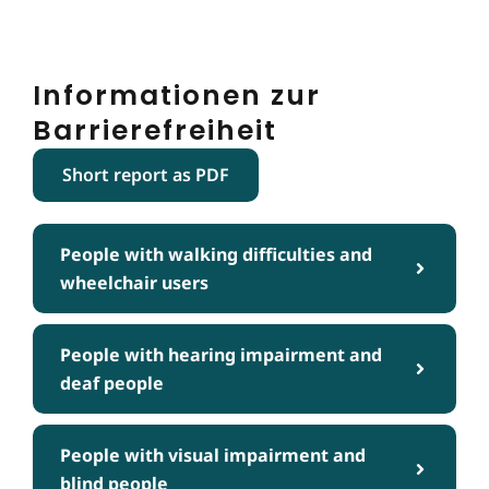
Informationen zur
Barrierefreiheit
Short report as PDF
People with walking difficulties and
wheelchair users
People with hearing impairment and
deaf people
People with visual impairment and
blind people