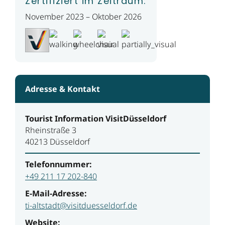
Zertifiziert im Zeitraum:
November 2023 – Oktober 2026
Adresse & Kontakt
Tourist Information VisitDüsseldorf
Rheinstraße 3
40213 Düsseldorf
Telefonnummer:
+49 211 17 202-840
E-Mail-Adresse:
ti-altstadt@visitduesseldorf.de
Website: