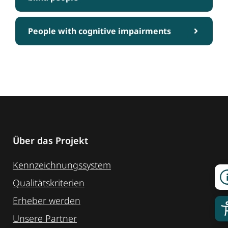
People with cognitive impairments
Über das Projekt
Kennzeichnungssystem
Qualitätskriterien
Erheber werden
Unsere Partner