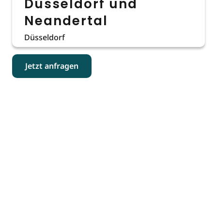
Düsseldorf und
Neandertal
Düsseldorf
Jetzt anfragen