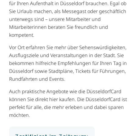
für Ihren Aufenthalt in Düsseldorf brauchen. Egal ob
Sie Urlaub machen, als Messegast oder geschäftlich
unterwegs sind – unsere Mitarbeiter und
Mitarbeiterinnen beraten Sie freundlich und
kompetent.
Vor Ort erfahren Sie mehr über Sehenswürdigkeiten,
Ausflugsziele und Veranstaltungen in der Stadt. Sie
bekommen hilfreiche Empfehlungen für Ihren Tag in
Düsseldorf sowie Stadtpläne, Tickets für Führungen,
Rundfahrten und Events.
Auch praktische Angebote wie die DüsseldorfCard
können Sie direkt hier kaufen. Die DüsseldorfCard ist
perfekt für alle, die mehr erleben und dabei sparen
möchten.