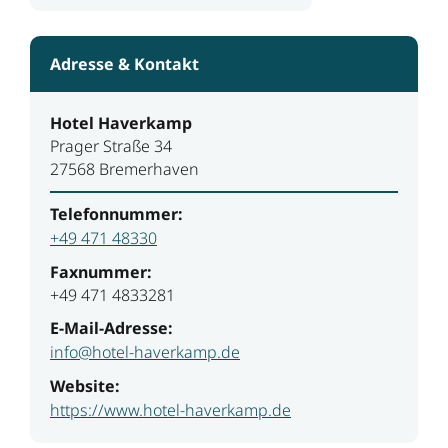
Adresse & Kontakt
Hotel Haverkamp
Prager Straße 34
27568 Bremerhaven
Telefonnummer:
+49 471 48330
Faxnummer:
+49 471 4833281
E-Mail-Adresse:
info@hotel-haverkamp.de
Website:
https://www.hotel-haverkamp.de