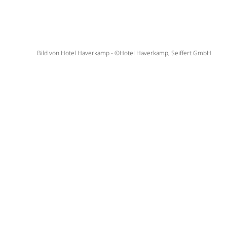
Bild von Hotel Haverkamp - ©Hotel Haverkamp, Seiffert GmbH