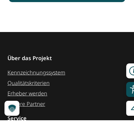
Über das Projekt
Kennzeichnungssystem
Qualitätskriterien
Erheber werden
Unsere Partner
Service
Ansprechpartner
Pressemeldungen