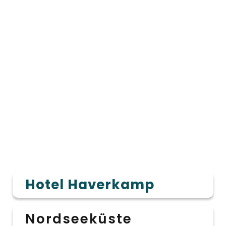
Hotel Haverkamp
Nordseeküste