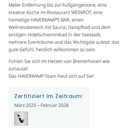
Meter Entfernung bis zur Fußgängerzone, eine
kreative Küche im Restaurant WEINROT, eine
heimelige HAVERKAMP’S BAR, einen
Wellnessbereich mit Sauna, Dampfbad und dem
einzigen Hotelschwimmbad in der Seestadt,
mehrere Eventräume und das Wichtigste zuletzt: das
gute Gefühl, herzlich willkommen zu sein.
Fühlen Sie sich im Herzen von Bremerhaven wie
zuhause!
Das HAVERKAMP-Team freut sich auf Sie!
Zertifiziert im Zeitraum:
März 2025 – Februar 2028