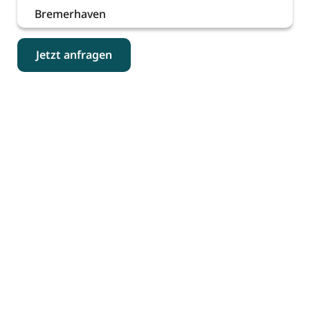
Bremerhaven
Jetzt anfragen