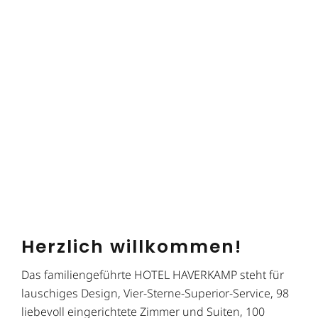
Herzlich willkommen!
Das familiengeführte HOTEL HAVERKAMP steht für
lauschiges Design, Vier-Sterne-Superior-Service, 98
liebevoll eingerichtete Zimmer und Suiten, 100