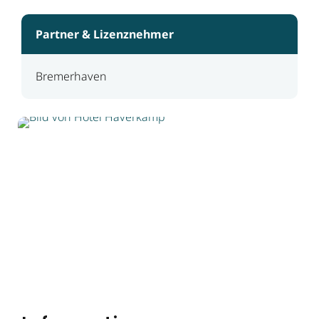
Partner & Lizenznehmer
Bremerhaven