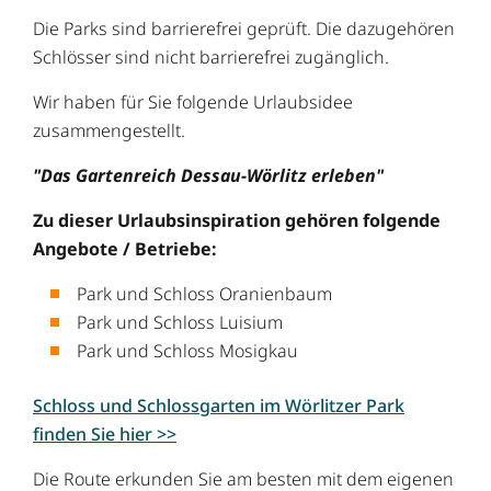
Die Parks sind barrierefrei geprüft. Die dazugehören
Schlösser sind nicht barrierefrei zugänglich.
Wir haben für Sie folgende Urlaubsidee
zusammengestellt.
"Das Gartenreich Dessau-Wörlitz erleben"
Zu dieser Urlaubsinspiration gehören folgende
Angebote / Betriebe:
Park und Schloss Oranienbaum
Park und Schloss Luisium
Park und Schloss Mosigkau
Schloss und Schlossgarten im Wörlitzer Park
finden Sie hier >>
Die Route erkunden Sie am besten mit dem eigenen