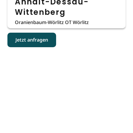
Anhalt-Dessau-
Wittenberg
Oranienbaum-Wörlitz OT Wörlitz
Jetzt anfragen