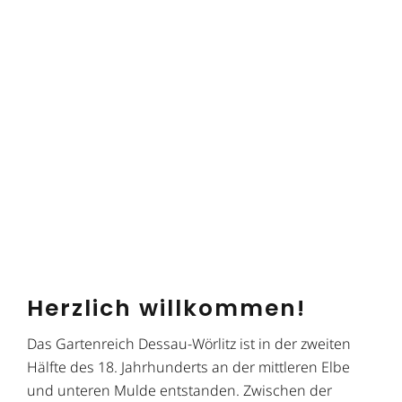
Herzlich willkommen!
Das Gartenreich Dessau-Wörlitz ist in der zweiten
Hälfte des 18. Jahrhunderts an der mittleren Elbe
und unteren Mulde entstanden. Zwischen der