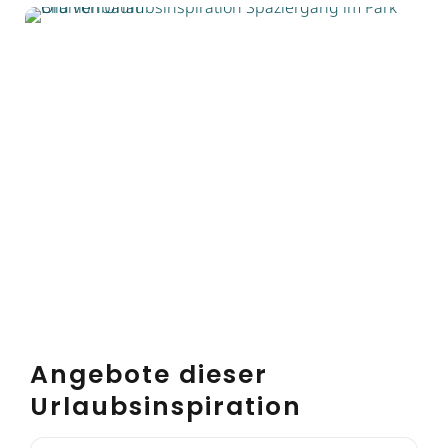
Angebote dieser
Urlaubsinspiration