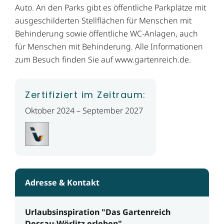
Auto. An den Parks gibt es öffentliche Parkplätze mit
ausgeschilderten Stellflächen für Menschen mit
Behinderung sowie öffentliche WC-Anlagen, auch
für Menschen mit Behinderung. Alle Informationen
zum Besuch finden Sie auf www.gartenreich.de.
Zertifiziert im Zeitraum:
Oktober 2024 – September 2027
Adresse & Kontakt
Urlaubsinspiration "Das Gartenreich
Dessau-Wörlitz erleben"