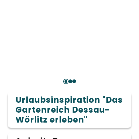
Urlaubsinspiration "Das
Gartenreich Dessau-
Wörlitz erleben"