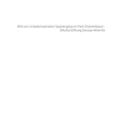
Bild von Urlaubsinspiration Spaziergang im Park Oranienbaum -
©Kulturstiftung Dessau-Woerlitz