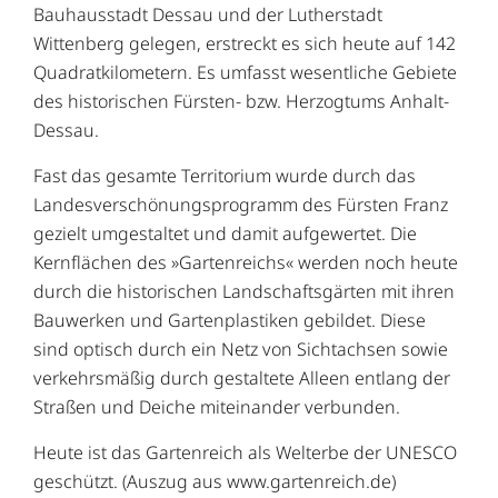
Bauhausstadt Dessau und der Lutherstadt
Wittenberg gelegen, erstreckt es sich heute auf 142
Quadratkilometern. Es umfasst wesentliche Gebiete
des historischen Fürsten- bzw. Herzogtums Anhalt-
Dessau.
Fast das gesamte Territorium wurde durch das
Landesverschönungsprogramm des Fürsten Franz
gezielt umgestaltet und damit aufgewertet. Die
Kernflächen des »Gartenreichs« werden noch heute
durch die historischen Landschaftsgärten mit ihren
Bauwerken und Gartenplastiken gebildet. Diese
sind optisch durch ein Netz von Sichtachsen sowie
verkehrsmäßig durch gestaltete Alleen entlang der
Straßen und Deiche miteinander verbunden.
Heute ist das Gartenreich als Welterbe der UNESCO
geschützt. (Auszug aus www.gartenreich.de)