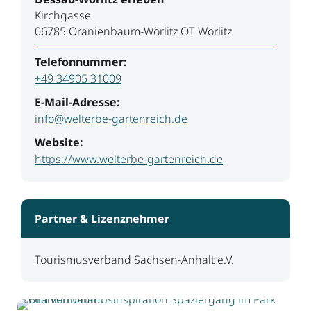
Kirchgasse
06785 Oranienbaum-Wörlitz OT Wörlitz
Telefonnummer:
+49 34905 31009
E-Mail-Adresse:
info@welterbe-gartenreich.de
Website:
https://www.welterbe-gartenreich.de
Partner & Lizenznehmer
Tourismusverband Sachsen-Anhalt e.V.