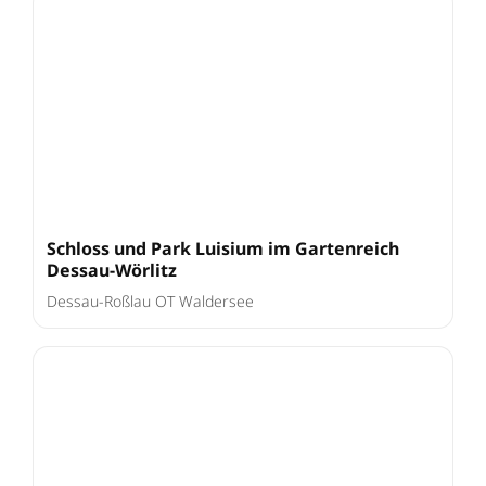
Schloss und Park Luisium im Gartenreich
Dessau-Wörlitz
Dessau-Roßlau OT Waldersee