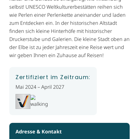
selbst! UNESCO Weltkulturerbestätten reihen sich
wie Perlen einer Perlenkette aneinander und laden
zum Entdecken ein. In der historischen Altstadt
finden sich kleine Hinterhöfe mit historischer
Druckerstube und Galerien. Die kleine Stadt oben an
der Elbe ist zu jeder Jahreszeit eine Reise wert und
wir geben Ihnen ein Zuhause auf Reisen!
Zertifiziert im Zeitraum:
Mai 2024 – April 2027
Adresse & Kontakt