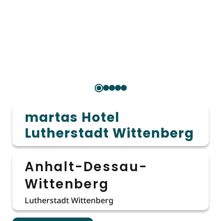
martas Hotel
Lutherstadt Wittenberg
Anhalt-Dessau-
Wittenberg
Lutherstadt Wittenberg