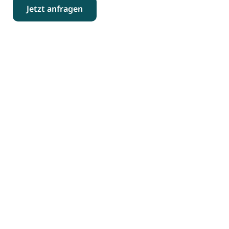
Jetzt anfragen