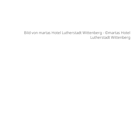
Bild von martas Hotel Lutherstadt Wittenberg - ©martas Hotel
Lutherstadt Wittenberg