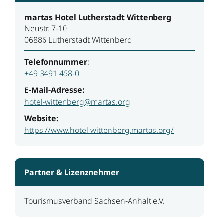
martas Hotel Lutherstadt Wittenberg
Neustr. 7-10
06886 Lutherstadt Wittenberg
Telefonnummer:
+49 3491 458-0
E-Mail-Adresse:
hotel-wittenberg@martas.org
Website:
https://www.hotel-wittenberg.martas.org/
Partner & Lizenznehmer
Tourismusverband Sachsen-Anhalt e.V.