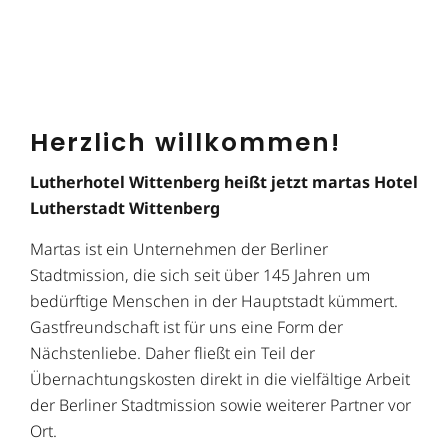
Herzlich willkommen!
Lutherhotel Wittenberg heißt jetzt martas Hotel
Lutherstadt Wittenberg
Martas ist ein Unternehmen der Berliner
Stadtmission, die sich seit über 145 Jahren um
bedürftige Menschen in der Hauptstadt kümmert.
Gastfreundschaft ist für uns eine Form der
Nächstenliebe. Daher fließt ein Teil der
Übernachtungskosten direkt in die vielfältige Arbeit
der Berliner Stadtmission sowie weiterer Partner vor
Ort.