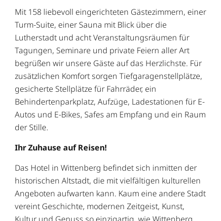
Mit 158 liebevoll eingerichteten Gästezimmern, einer
Turm-Suite, einer Sauna mit Blick über die
Lutherstadt und acht Veranstaltungsräumen für
Tagungen, Seminare und private Feiern aller Art
begrüßen wir unsere Gäste auf das Herzlichste. Für
zusätzlichen Komfort sorgen Tiefgaragenstellplätze,
gesicherte Stellplätze für Fahrräder, ein
Behindertenparkplatz, Aufzüge, Ladestationen für E-
Autos und E-Bikes, Safes am Empfang und ein Raum
der Stille.
Ihr Zuhause auf Reisen!
Das Hotel in Wittenberg befindet sich inmitten der
historischen Altstadt, die mit vielfältigen kulturellen
Angeboten aufwarten kann. Kaum eine andere Stadt
vereint Geschichte, modernen Zeitgeist, Kunst,
Kultur und Genuss so einzigartig, wie Wittenberg