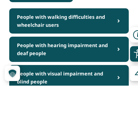
People with walking difficulties and
wheelchair users
People with hearing impairment and
deaf people
People with visual impairment and
blind people
People with cognitive impairments