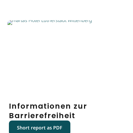
Informationen zur
Barrierefreiheit
Short report as PDF