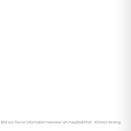
Bild von Tourist Information Hannover am Hauptbahnhof - ©Simon Kesting