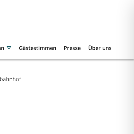
en
Gästestimmen
Presse
Über uns