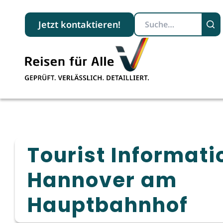
Suchbegriff
Jetzt kontaktieren!
Tourist Informati
Hannover am
Hauptbahnhof