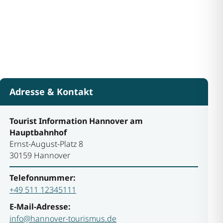
Adresse & Kontakt
Tourist Information Hannover am
Hauptbahnhof
Ernst-August-Platz 8
30159 Hannover
Telefonnummer:
+49 511 12345111
E-Mail-Adresse:
info@hannover-tourismus.de