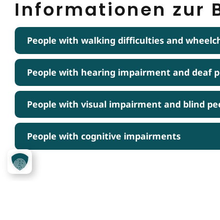
Informationen zur B
People with walking difficulties and wheelc
People with hearing impairment and deaf 
People with visual impairment and blind pe
People with cognitive impairments