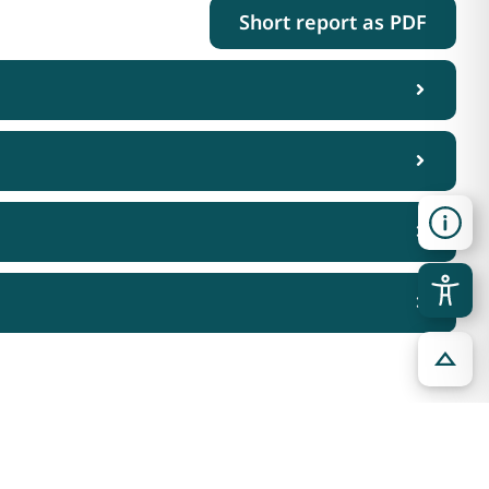
Short report as PDF