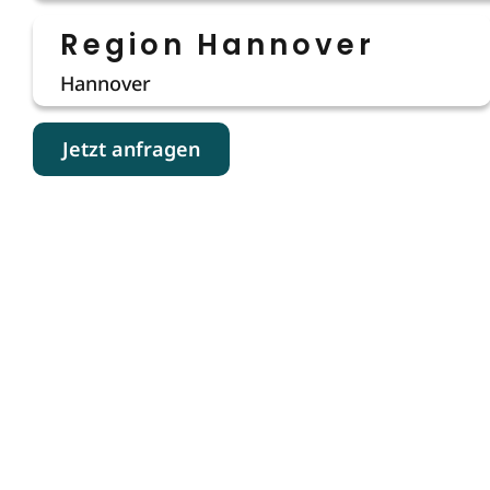
Region Hannover
Hannover
Jetzt anfragen