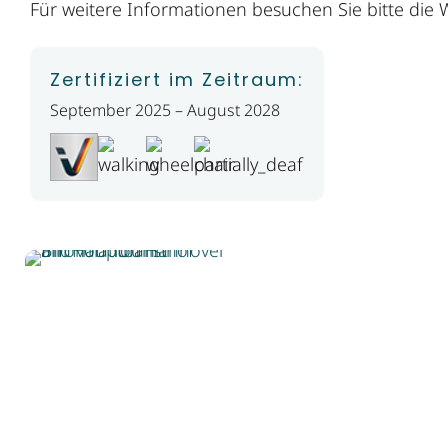
Für weitere Informationen besuchen Sie bitte di
Zertifiziert im Zeitraum:
September 2025 – August 2028