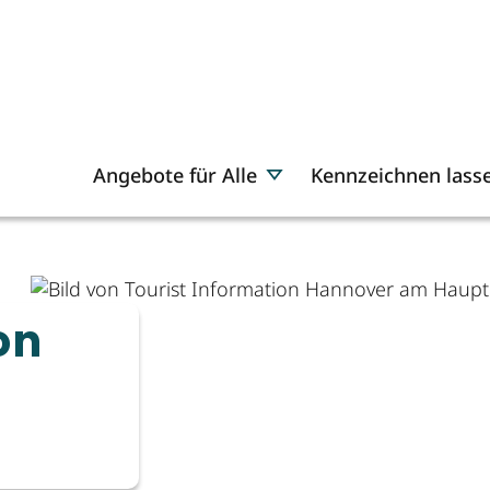
Angebote für Alle
Kennzeichnen lass
on