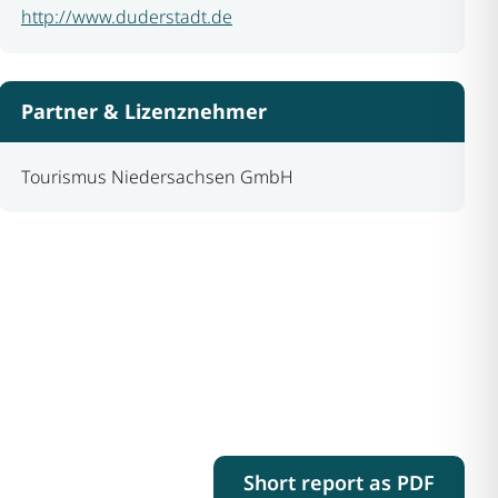
http://www.duderstadt.de
Partner & Lizenznehmer
Tourismus Niedersachsen GmbH
Short report as PDF