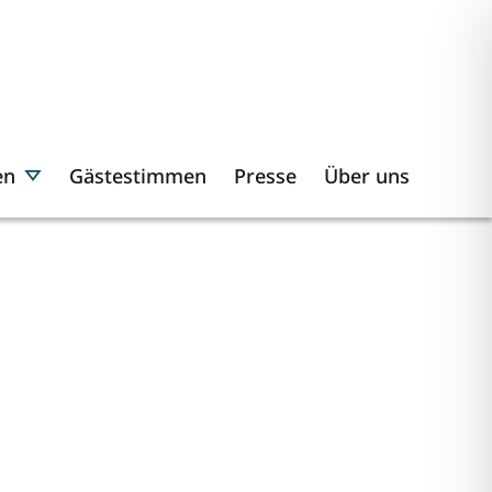
en
Gästestimmen
Presse
Über uns