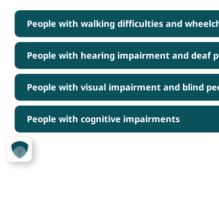
People with walking difficulties and wheelc
People with hearing impairment and deaf 
People with visual impairment and blind pe
People with cognitive impairments