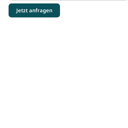
Jetzt anfragen