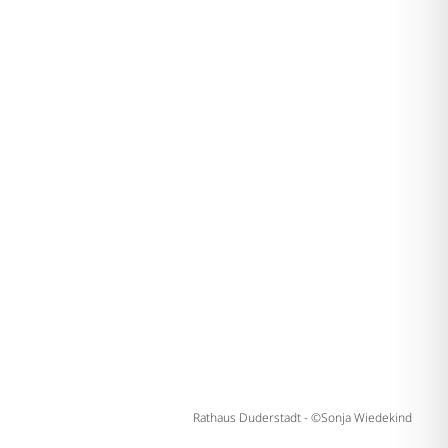
Rathaus Duderstadt - ©Sonja Wiedekind