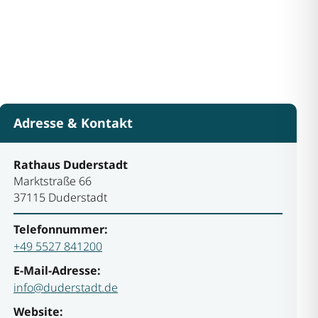
Adresse & Kontakt
Rathaus Duderstadt
Marktstraße 66
37115 Duderstadt
Telefonnummer:
+49 5527 841200
E-Mail-Adresse:
info@duderstadt.de
Website: