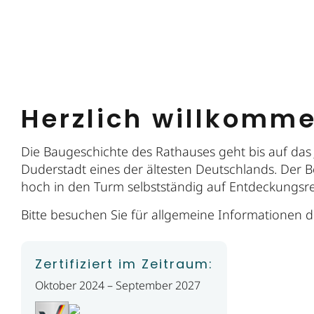
Herzlich willkomm
Die Baugeschichte des Rathauses geht bis auf das 
Duderstadt eines der ältesten Deutschlands. Der B
hoch in den Turm selbstständig auf Entdeckungsr
Bitte besuchen Sie für allgemeine Informationen 
Zertifiziert im Zeitraum:
Oktober 2024 – September 2027