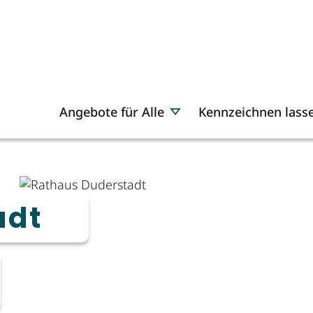
Angebote für Alle
Kennzeichnen lass
adt