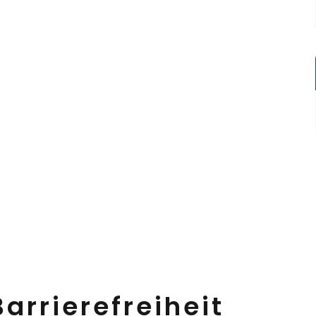
arrierefreiheit