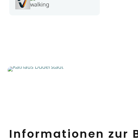
Informationen zur B