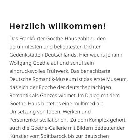
Herzlich willkommen!
Das Frankfurter Goethe-Haus zählt zu den
berühmtesten und beliebtesten Dichter-
Gedenkstätten Deutschlands. Hier wuchs Johann
Wolfgang Goethe auf und schuf sein
eindrucksvolles Frühwerk. Das benachbarte
Deutsche Romantik-Museum ist das erste Museum,
das sich der Epoche der deutschsprachigen
Romantik als Ganzes widmet. Im Dialog mit dem
Goethe-Haus bietet es eine multimediale
Umsetzung von Ideen, Werken und
Personenkonstellationen. Zu dem Komplex gehört
auch die Goethe-Gallerie mit Bildern bedeutender
Künstler vom Spätbarock bis zur deutschen