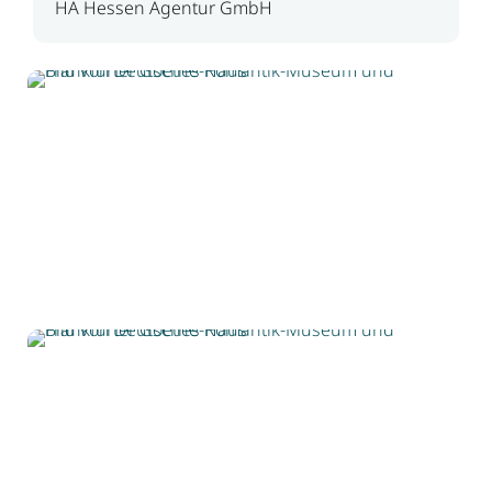
HA Hessen Agentur GmbH