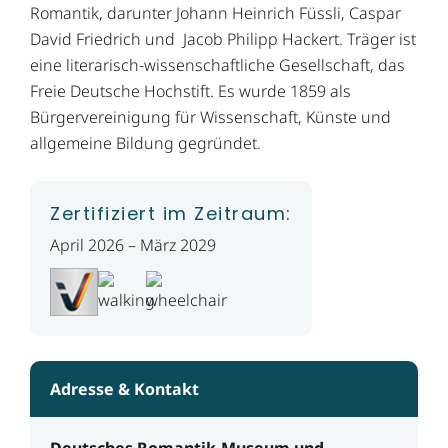
Romantik, darunter Johann Heinrich Füssli, Caspar
David Friedrich und Jacob Philipp Hackert. Träger ist
eine literarisch-wissenschaftliche Gesellschaft, das
Freie Deutsche Hochstift. Es wurde 1859 als
Bürgervereinigung für Wissenschaft, Künste und
allgemeine Bildung gegründet.
Zertifiziert im Zeitraum:
April 2026 – März 2029
Adresse & Kontakt
Deutsches Romantik-Museum und