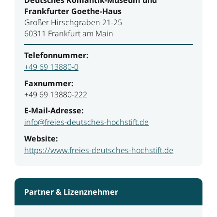
Frankfurter Goethe-Haus
Großer Hirschgraben 21-25
60311 Frankfurt am Main
Telefonnummer:
+49 69 13880-0
Faxnummer:
+49 69 13880-222
E-Mail-Adresse:
info@freies-deutsches-hochstift.de
Website:
https://www.freies-deutsches-hochstift.de
Partner & Lizenznehmer