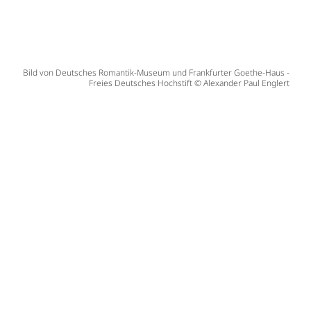
Bild von Deutsches Romantik-Museum und Frankfurter Goethe-Haus -
Freies Deutsches Hochstift © Alexander Paul Englert