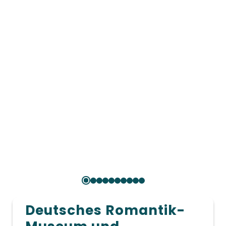
Deutsches Romantik-