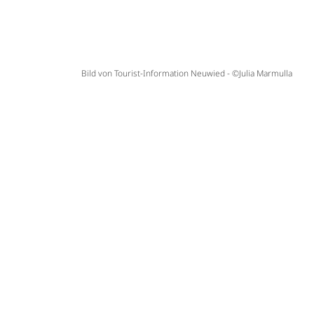
Bild von Tourist-Information Neuwied - ©Julia Marmulla