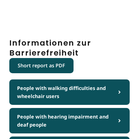
Informationen zur
Barrierefreiheit
Short report as PDF
People with walking difficulties and
wheelchair users
People with hearing impairment and
deaf people