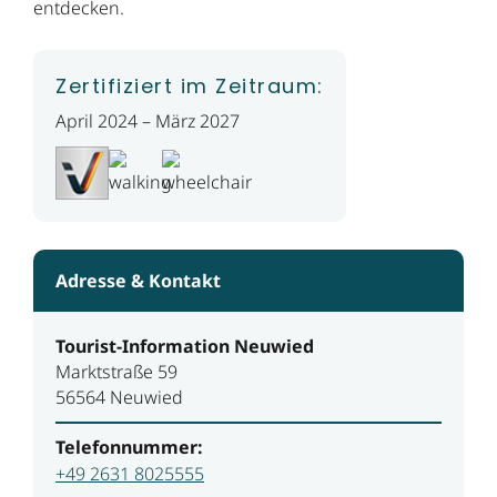
entdecken.
Zertifiziert im Zeitraum:
April 2024 – März 2027
Adresse & Kontakt
Tourist-Information Neuwied
Marktstraße 59
56564 Neuwied
Telefonnummer:
+49 2631 8025555