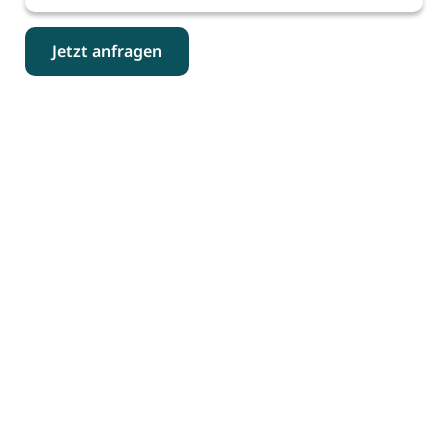
Jetzt anfragen