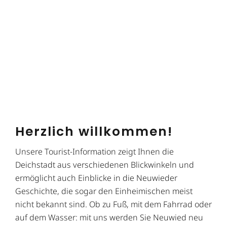
Herzlich willkommen!
Unsere Tourist-Information zeigt Ihnen die
Deichstadt aus verschiedenen Blickwinkeln und
ermöglicht auch Einblicke in die Neuwieder
Geschichte, die sogar den Einheimischen meist
nicht bekannt sind. Ob zu Fuß, mit dem Fahrrad oder
auf dem Wasser: mit uns werden Sie Neuwied neu