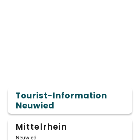
Tourist-Information
Neuwied
Mittelrhein
Neuwied