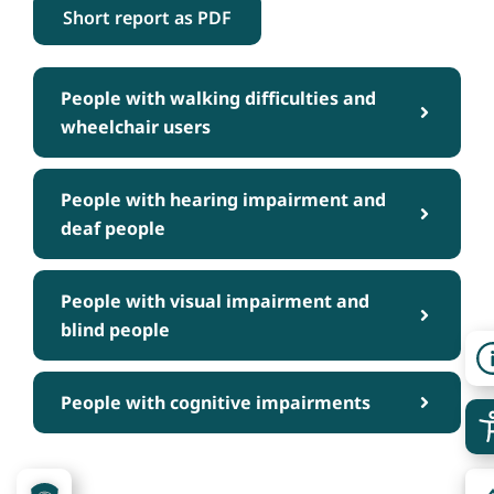
Short report as PDF
People with walking difficulties and
wheelchair users
People with hearing impairment and
deaf people
People with visual impairment and
blind people
People with cognitive impairments