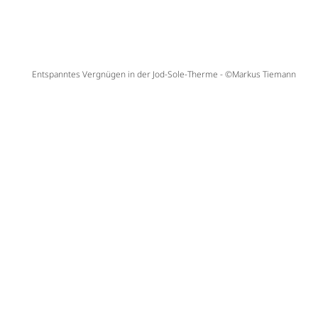
Entspanntes Vergnügen in der Jod-Sole-Therme - ©Markus Tiemann