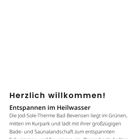
Herzlich willkommen!
Entspannen im Heilwasser
Die Jod-Sole-Therme Bad Bevensen liegt im Grünen,
mitten im Kurpark und lädt mit ihrer großzügigen
Bade- und Saunalandschaft zum entspannten