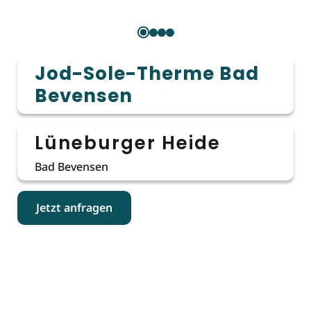
Jod-Sole-Therme Bad
Bevensen
Lüneburger Heide
Bad Bevensen
Jetzt anfragen