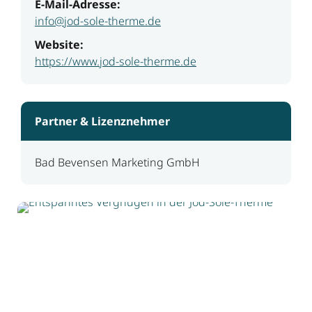
E-Mail-Adresse:
info@jod-sole-therme.de
Website:
https://www.jod-sole-therme.de
Partner & Lizenznehmer
Bad Bevensen Marketing GmbH