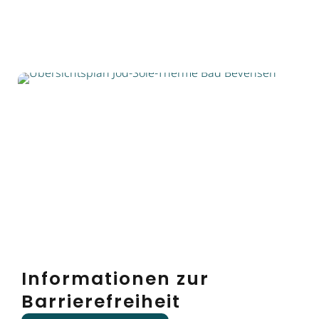
Informationen zur
Barrierefreiheit