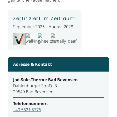
Zertifiziert im Zeitraum:
September 2025 – August 2028
Adresse & Kontakt
Jod-Sole-Therme Bad Bevensen
Dahlenburger Straße 3
29549 Bad Bevensen
Telefonnummer:
+49 5821 5776