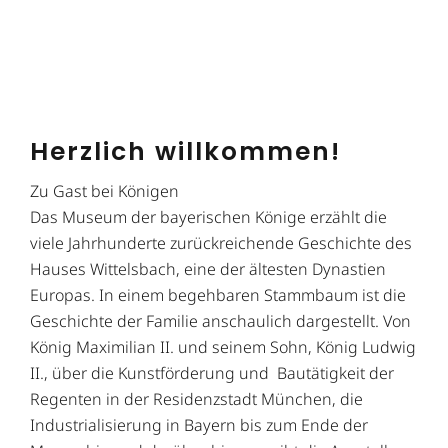
Herzlich willkommen!
Zu Gast bei Königen
Das Museum der bayerischen Könige erzählt die
viele Jahrhunderte zurückreichende Geschichte des
Hauses Wittelsbach, eine der ältesten Dynastien
Europas. In einem begehbaren Stammbaum ist die
Geschichte der Familie anschaulich dargestellt. Von
König Maximilian II. und seinem Sohn, König Ludwig
II., über die Kunstförderung und Bautätigkeit der
Regenten in der Residenzstadt München, die
Industrialisierung in Bayern bis zum Ende der