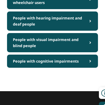
wheelchair users
People with hearing impairment and
deaf people
People with visual impairment and
blind people
People with cognitive impairments