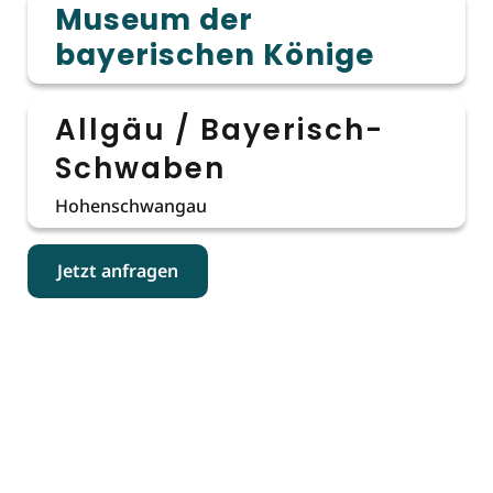
Museum der
bayerischen Könige
Allgäu / Bayerisch-
Schwaben
Hohenschwangau
Jetzt anfragen