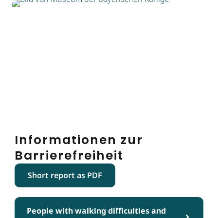
Informationen zur
Barrierefreiheit
Short report as PDF
People with walking difficulties and