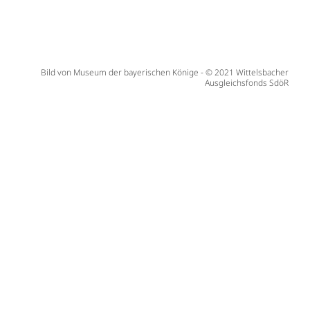
Bild von Museum der bayerischen Könige - © 2021 Wittelsbacher
Ausgleichsfonds SdöR