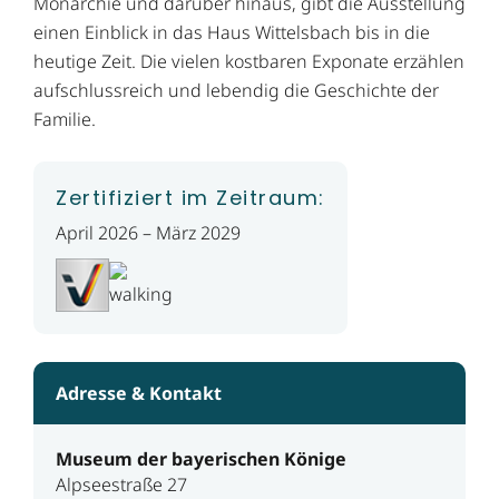
Monarchie und darüber hinaus, gibt die Ausstellung
einen Einblick in das Haus Wittelsbach bis in die
heutige Zeit. Die vielen kostbaren Exponate erzählen
aufschlussreich und lebendig die Geschichte der
Familie.
Zertifiziert im Zeitraum:
April 2026 – März 2029
Adresse & Kontakt
Museum der bayerischen Könige
Alpseestraße 27