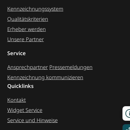
Kennzeichnungssystem
Qualitätskriterien
Erheber werden
Unsere Partner
Service
Ansprechpartner
Pressemeldungen
Kennzeichnung ­kommunizieren
Quicklinks
Kontakt
Widget Service
Service und Hinweise