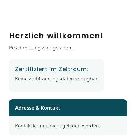
Herzlich willkommen!
Beschreibung wird geladen…
Zertifiziert im Zeitraum:
Keine Zertifizierungsdaten verfügbar.
Adresse & Kontakt
Kontakt konnte nicht geladen werden.