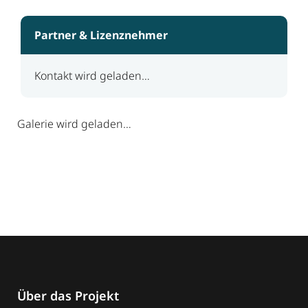
Partner & Lizenznehmer
Kontakt wird geladen…
Galerie wird geladen…
Über das Projekt