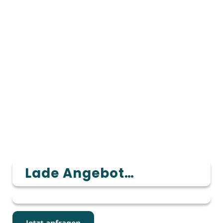
Lade Angebot…