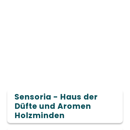
Sensoria - Haus der
Düfte und Aromen
Holzminden