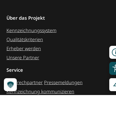
Über das Projekt
Kennzeichnungssystem
Qualitätskriterien
Erheber werden
Unsere Partner
Service
Ansprechpartner
Pressemeldungen
Kennzeichnung ­kommunizieren
Quicklinks
Kontakt