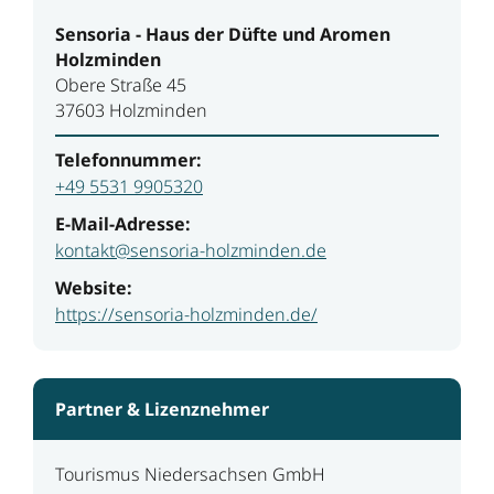
Sensoria - Haus der Düfte und Aromen
Holzminden
Obere Straße 45
37603 Holzminden
Telefonnummer:
+49 5531 9905320
E-Mail-Adresse:
kontakt@sensoria-holzminden.de
Website:
https://sensoria-holzminden.de/
Partner & Lizenznehmer
Tourismus Niedersachsen GmbH