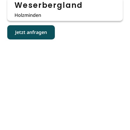
Weserbergland
Holzminden
Jetzt anfragen