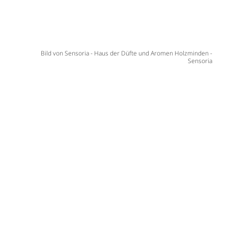
Bild von Sensoria - Haus der Düfte und Aromen Holzminden -
Sensoria