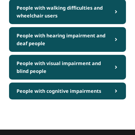
People with walking difficulties and
wheelchair users
People with hearing impairment and
deaf people
People with visual impairment and
blind people
People with cognitive impairments