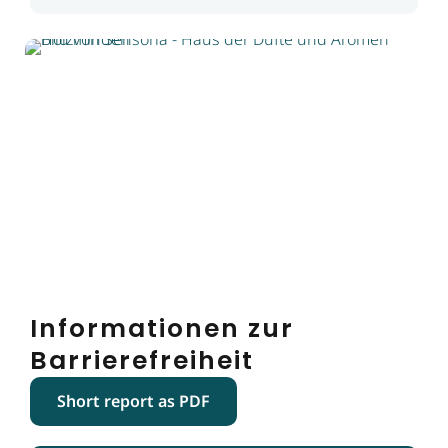
Informationen zur
Barrierefreiheit
Short report as PDF