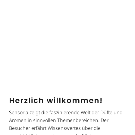
Herzlich willkommen!
Sensoria zeigt die faszinierende Welt der Düfte und
Aromen in sinnvollen Themenbereichen. Der
Besucher erfährt Wissenswertes über die