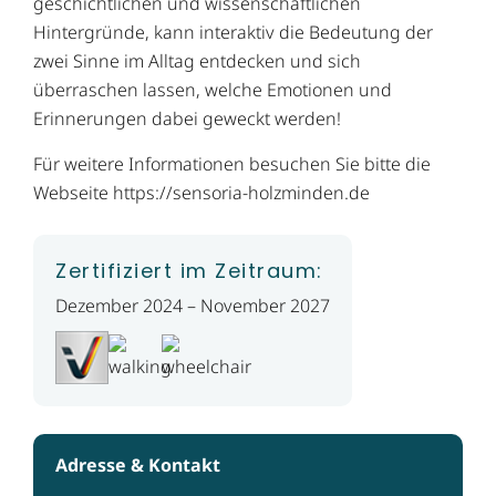
geschichtlichen und wissenschaftlichen
Hintergründe, kann interaktiv die Bedeutung der
zwei Sinne im Alltag entdecken und sich
überraschen lassen, welche Emotionen und
Erinnerungen dabei geweckt werden!
Für weitere Informationen besuchen Sie bitte die
Webseite https://sensoria-holzminden.de
Zertifiziert im Zeitraum:
Dezember 2024 – November 2027
Adresse & Kontakt