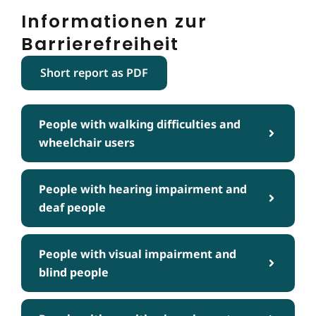
Informationen zur
Barrierefreiheit
Short report as PDF
People with walking difficulties and
wheelchair users
People with hearing impairment and
deaf people
People with visual impairment and
blind people