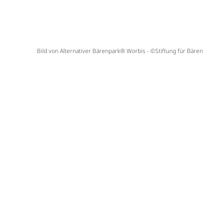
Bild von Alternativer Bärenpark® Worbis - ©Stiftung für Bären