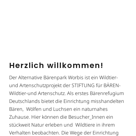
Herzlich willkommen!
Der Alternative Bärenpark Worbis ist ein Wildtier-
und Artenschutzprojekt der STIFTUNG für BÄREN-
Wildtier-und Artenschutz. Als erstes Bärenrefugium
Deutschlands bietet die Einrichtung misshandelten
Bären, Wölfen und Luchsen ein naturnahes
Zuhause. Hier können die Besucher_Innen ein
stückweit Natur erleben und Wildtiere in ihrem
Verhalten beobachten. Die Wege der Einrichtung