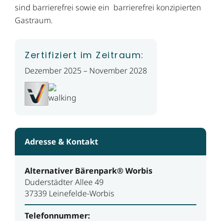
sind barrierefrei sowie ein barrierefrei konzipierten
Gastraum.
Zertifiziert im Zeitraum:
Dezember 2025 – November 2028
Adresse & Kontakt
Alternativer Bärenpark® Worbis
Duderstädter Allee 49
37339 Leinefelde-Worbis
Telefonnummer: