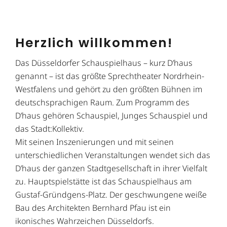
Herzlich willkommen!
Das Düsseldorfer Schauspielhaus – kurz D’haus
genannt – ist das größte Sprechtheater Nordrhein-
Westfalens und gehört zu den größten Bühnen im
deutschsprachigen Raum. Zum Programm des
D’haus gehören Schauspiel, Junges Schauspiel und
das Stadt:Kollektiv.
Mit seinen Inszenierungen und mit seinen
unterschiedlichen Veranstaltungen wendet sich das
D’haus der ganzen Stadtgesellschaft in ihrer Vielfalt
zu. Hauptspielstätte ist das Schauspielhaus am
Gustaf-Gründgens-Platz. Der geschwungene weiße
Bau des Architekten Bernhard Pfau ist ein
ikonisches Wahrzeichen Düsseldorfs.