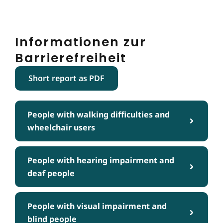
Informationen zur
Barrierefreiheit
Short report as PDF
People with walking difficulties and
wheelchair users
People with hearing impairment and
deaf people
People with visual impairment and
blind people