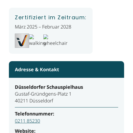
Zertifiziert im Zeitraum:
März 2025 – Februar 2028
Adresse & Kontakt
Düsseldorfer Schauspielhaus
Gustaf-Gründgens-Platz 1
40211 Düsseldorf
Telefonnummer:
0211 85230
Website: