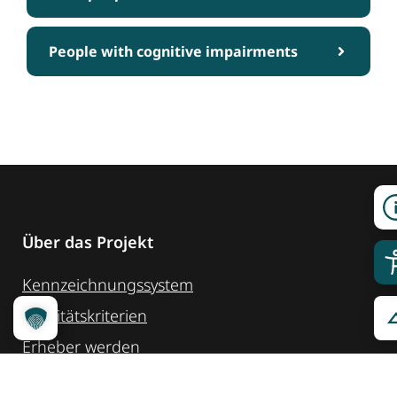
People with cognitive impairments
Über das Projekt
Kennzeichnungssystem
Qualitätskriterien
Erheber werden
Unsere Partner