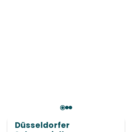
Düsseldorfer