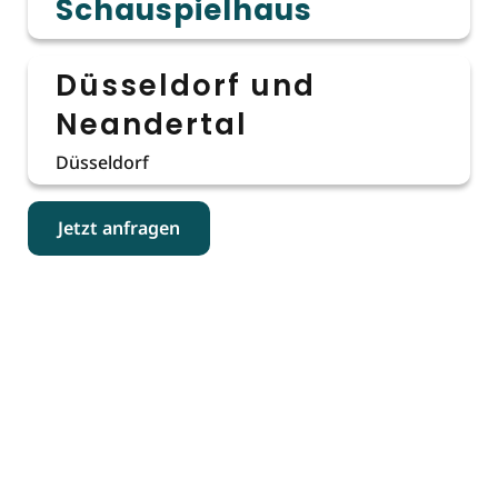
Schauspielhaus
Düsseldorf und
Neandertal
Düsseldorf
Jetzt anfragen