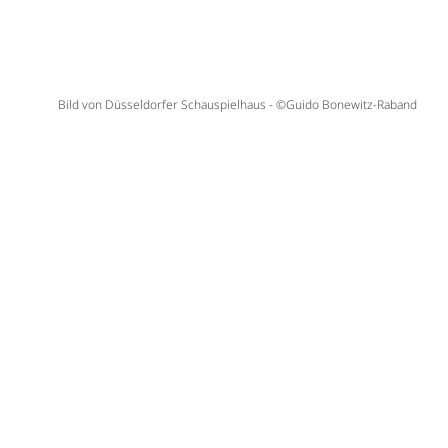
Bild von Düsseldorfer Schauspielhaus - ©Guido Bonewitz-Raband