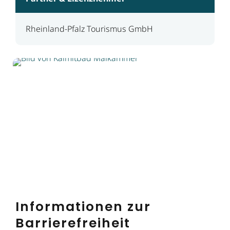
Rheinland-Pfalz Tourismus GmbH
Informationen zur
Barrierefreiheit