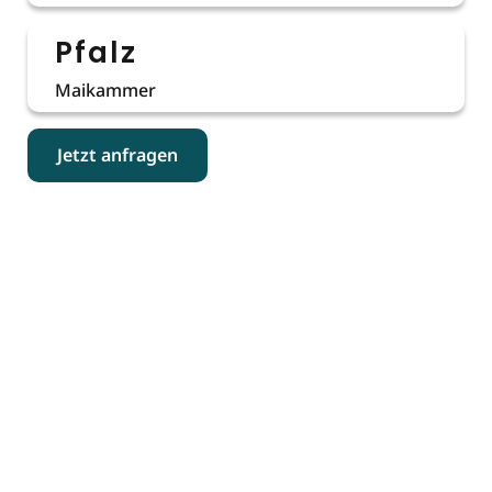
Pfalz
Maikammer
Jetzt anfragen