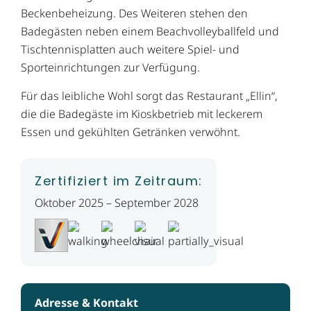
Beckenbeheizung. Des Weiteren stehen den
Badegästen neben einem Beachvolleyballfeld und
Tischtennisplatten auch weitere Spiel- und
Sporteinrichtungen zur Verfügung.
Für das leibliche Wohl sorgt das Restaurant „Ellin“,
die die Badegäste im Kioskbetrieb mit leckerem
Essen und gekühlten Getränken verwöhnt.
Zertifiziert im Zeitraum:
Oktober 2025 – September 2028
Adresse & Kontakt