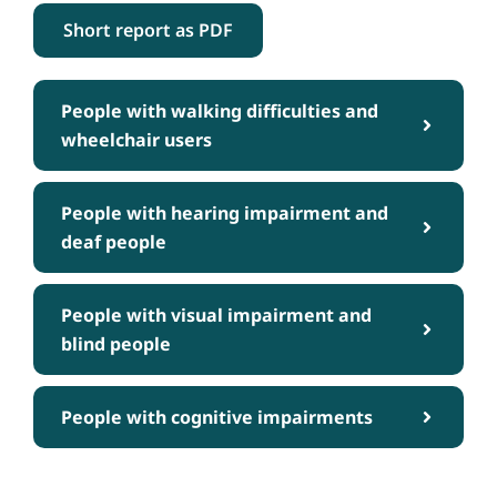
Short report as PDF
People with walking difficulties and
wheelchair users
People with hearing impairment and
deaf people
People with visual impairment and
blind people
People with cognitive impairments