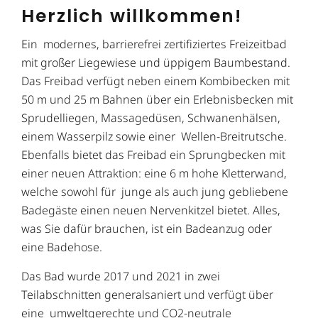
Herzlich willkommen!
Ein modernes, barrierefrei zertifiziertes Freizeitbad
mit großer Liegewiese und üppigem Baumbestand.
Das Freibad verfügt neben einem Kombibecken mit
50 m und 25 m Bahnen über ein Erlebnisbecken mit
Sprudelliegen, Massagedüsen, Schwanenhälsen,
einem Wasserpilz sowie einer Wellen-Breitrutsche.
Ebenfalls bietet das Freibad ein Sprungbecken mit
einer neuen Attraktion: eine 6 m hohe Kletterwand,
welche sowohl für junge als auch jung gebliebene
Badegäste einen neuen Nervenkitzel bietet. Alles,
was Sie dafür brauchen, ist ein Badeanzug oder
eine Badehose.
Das Bad wurde 2017 und 2021 in zwei
Teilabschnitten generalsaniert und verfügt über
eine umweltgerechte und CO2-neutrale