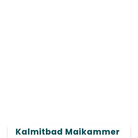
Kalmitbad Maikammer