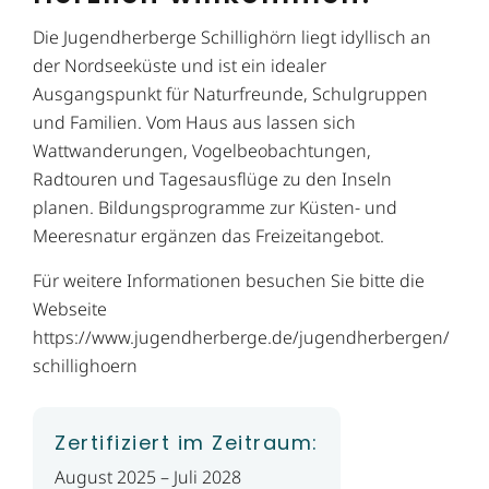
Die Jugendherberge Schillighörn liegt idyllisch an
der Nordseeküste und ist ein idealer
Ausgangspunkt für Naturfreunde, Schulgruppen
und Familien. Vom Haus aus lassen sich
Wattwanderungen, Vogelbeobachtungen,
Radtouren und Tagesausflüge zu den Inseln
planen. Bildungsprogramme zur Küsten- und
Meeresnatur ergänzen das Freizeitangebot.
Für weitere Informationen besuchen Sie bitte die
Webseite
https://www.jugendherberge.de/jugendherbergen/
schillighoern
Zertifiziert im Zeitraum:
August 2025 – Juli 2028