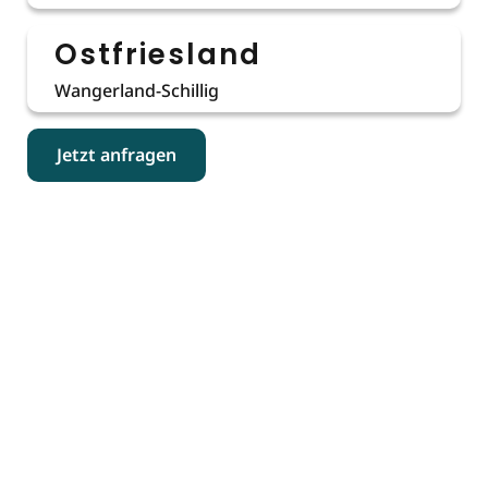
Ostfriesland
Wangerland-Schillig
Jetzt anfragen