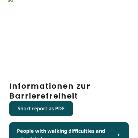
Informationen zur
Barrierefreiheit
Short report as PDF
People with walking difficulties and