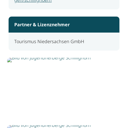
Partner & Lizenznehmer
Tourismus Niedersachsen GmbH