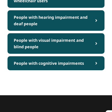
wheelchair users
People with hearing impairment and
deaf people
People with visual impairment and
blind people
People with cognitive impairments