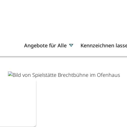
Angebote für Alle
Kennzeichnen lass