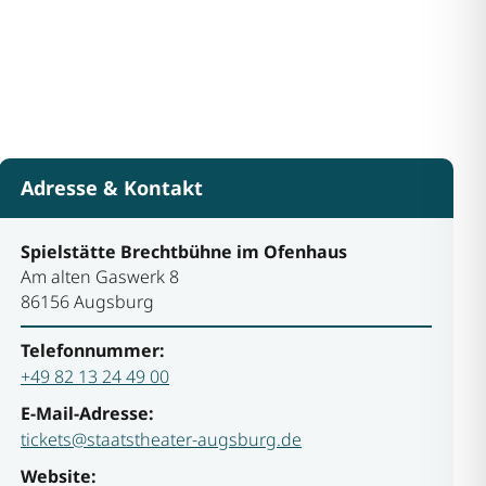
Adresse & Kontakt
Spielstätte Brechtbühne im Ofenhaus
Am alten Gaswerk 8
86156 Augsburg
Telefonnummer:
+49 82 13 24 49 00
E-Mail-Adresse:
tickets@staatstheater-augsburg.de
Website: