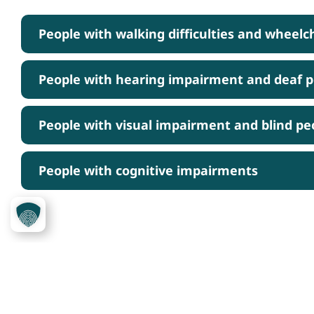
People with walking difficulties and wheelc
People with hearing impairment and deaf 
People with visual impairment and blind pe
People with cognitive impairments