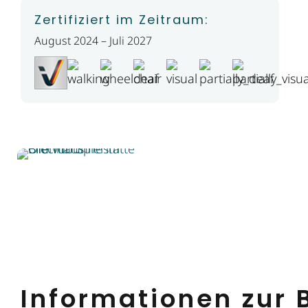
Zertifiziert im Zeitraum:
August 2024 – Juli 2027
Informationen zur B