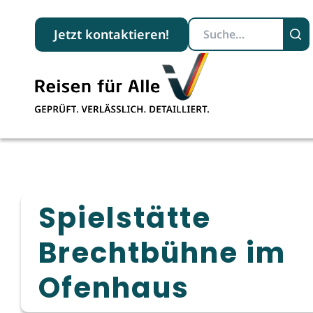
Suchbegriff
Jetzt kontaktieren!
Spielstätte
Brechtbühne im
Ofenhaus