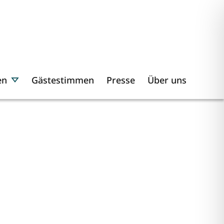
en
Gästestimmen
Presse
Über uns