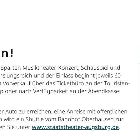
en!
 Sparten Musiktheater, Konzert, Schauspiel und
echslungsreich und der Einlass beginnt jeweils 60
 Vorverkauf über das Ticketbüro an der Touristen-
p oder nach Verfügbarkeit an der Abendkasse
r Auto zu erreichen, eine Anreise mit öffentlichen
gen wird ein Shuttle vom Bahnhof Oberhausen zur
en Sie unter
www.staatstheater-augsburg.de
.