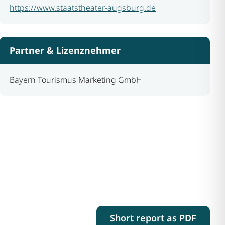
https://www.staatstheater-augsburg.de
Partner & Lizenznehmer
Bayern Tourismus Marketing GmbH
Short report as PDF