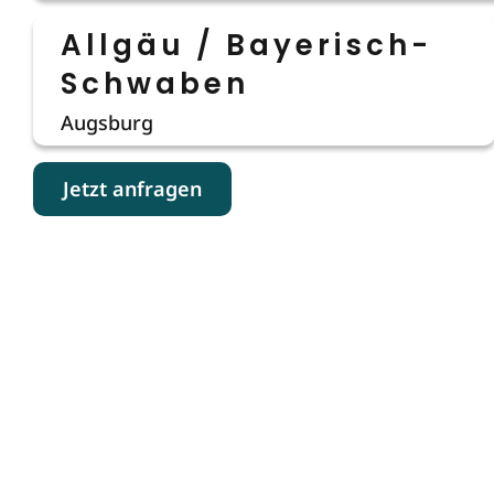
Allgäu / Bayerisch-
Schwaben
Augsburg
Jetzt anfragen