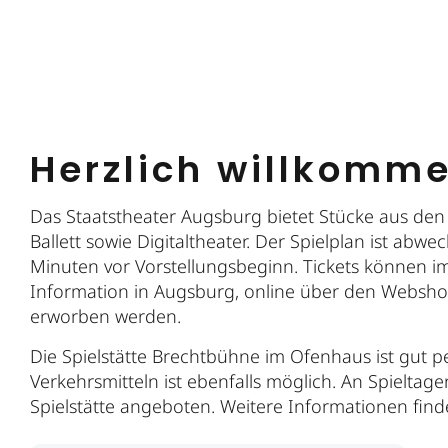
Herzlich willkomm
Das Staatstheater Augsburg bietet Stücke aus den
Ballett sowie Digitaltheater. Der Spielplan ist abw
Minuten vor Vorstellungsbeginn. Tickets können im
Information in Augsburg, online über den Websho
erworben werden.
Die Spielstätte Brechtbühne im Ofenhaus ist gut pe
Verkehrsmitteln ist ebenfalls möglich. An Spielta
Spielstätte angeboten. Weitere Informationen find