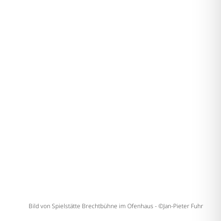
Bild von Spielstätte Brechtbühne im Ofenhaus - ©Jan-Pieter Fuhr