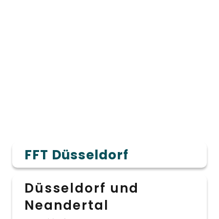
FFT Düsseldorf
Düsseldorf und
Neandertal