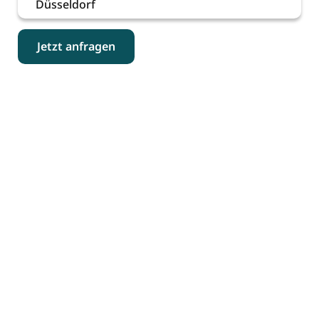
Düsseldorf
Jetzt anfragen