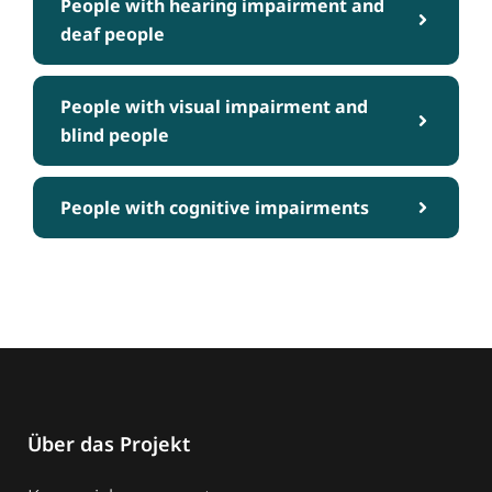
People with hearing impairment and
deaf people
People with visual impairment and
blind people
People with cognitive impairments
Über das Projekt