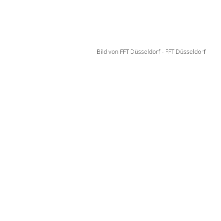
Bild von FFT Düsseldorf - FFT Düsseldorf