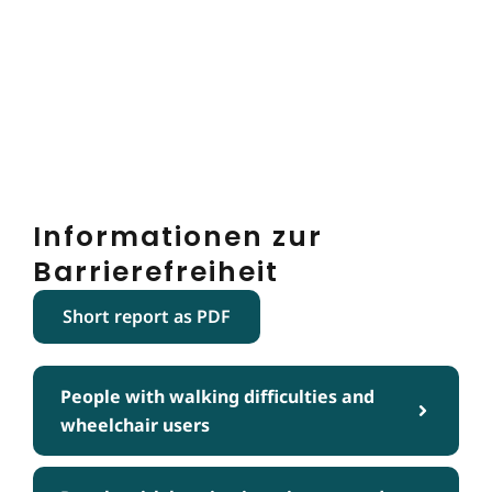
Informationen zur
Barrierefreiheit
Short report as PDF
People with walking difficulties and
wheelchair users