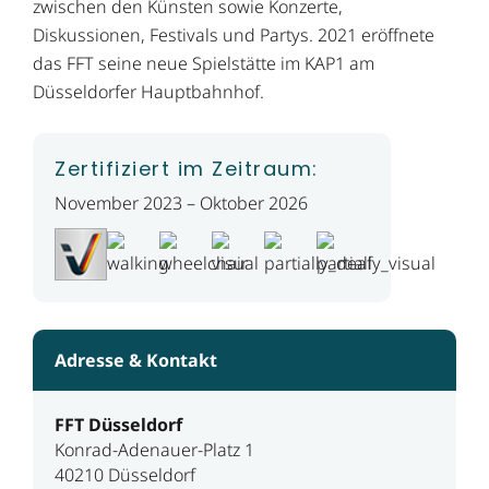
zwischen den Künsten sowie Konzerte,
Diskussionen, Festivals und Partys. 2021 eröffnete
das FFT seine neue Spielstätte im KAP1 am
Düsseldorfer Hauptbahnhof.
Zertifiziert im Zeitraum:
November 2023 – Oktober 2026
Adresse & Kontakt
FFT Düsseldorf
Konrad-Adenauer-Platz 1
40210 Düsseldorf