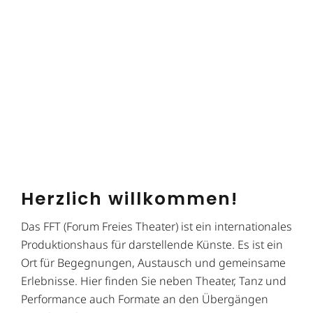
Herzlich willkommen!
Das FFT (Forum Freies Theater) ist ein internationales
Produktionshaus für darstellende Künste. Es ist ein
Ort für Begegnungen, Austausch und gemeinsame
Erlebnisse. Hier finden Sie neben Theater, Tanz und
Performance auch Formate an den Übergängen