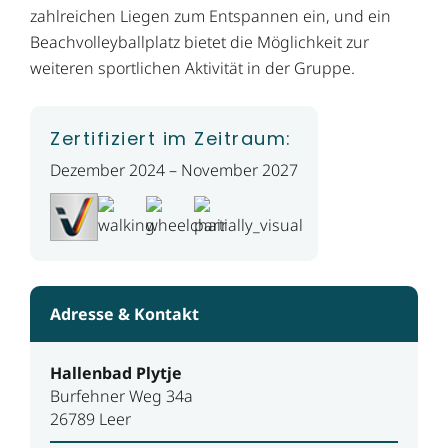
zahlreichen Liegen zum Entspannen ein, und ein
Beachvolleyballplatz bietet die Möglichkeit zur
weiteren sportlichen Aktivität in der Gruppe.
Zertifiziert im Zeitraum:
Dezember 2024 – November 2027
Adresse & Kontakt
Hallenbad Plytje
Burfehner Weg 34a
26789 Leer