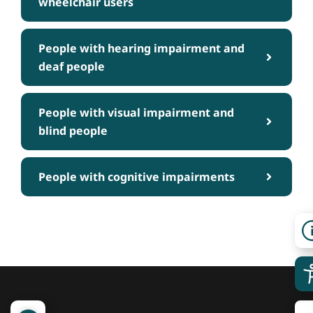
wheelchair users
People with hearing impairment and
deaf people
People with visual impairment and
blind people
People with cognitive impairments