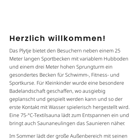
Herzlich willkommen!
Das Plytje bietet den Besuchern neben einem 25
Meter langen Sportbecken mit variablem Hubboden
und einem drei Meter hohen Sprungturm ein
gesondertes Becken für Schwimm-, Fitness- und
Sportkurse. Für Kleinkinder wurde eine besondere
Badelandschaft geschaffen, wo ausgiebig
geplanscht und gespielt werden kann und so der
erste Kontakt mit Wasser spielerisch hergestellt wird.
Eine 75-°C-Textilsauna lädt zum Entspannen ein und
bringt auch Saunaneulingen das Saunieren näher.
Im Sommer lädt der große Außenbereich mit seinen