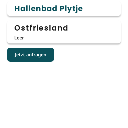
Hallenbad Plytje
Ostfriesland
Leer
Jetzt anfragen