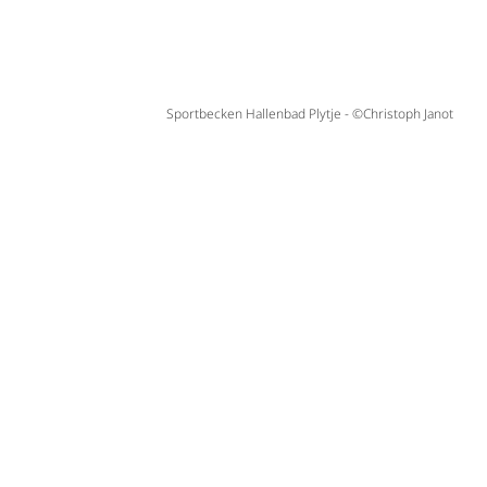
Sportbecken Hallenbad Plytje - ©Christoph Janot