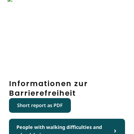
Informationen zur
Barrierefreiheit
Short report as PDF
People with walking difficulties and