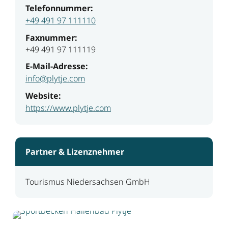
Telefonnummer:
+49 491 97 111110
Faxnummer:
+49 491 97 111119
E-Mail-Adresse:
info@plytje.com
Website:
https://www.plytje.com
Partner & Lizenznehmer
Tourismus Niedersachsen GmbH