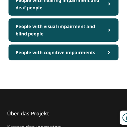
People with hearing impairment and
deaf people
People with visual impairment and
blind people
People with cognitive impairments
Über das Projekt
Kennzeichnungssystem