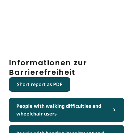
Informationen zur
Barrierefreiheit
Short report as PDF
People with walking difficulties and
wheelchair users