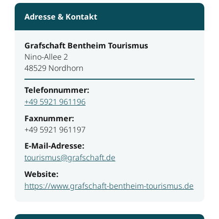
Adresse & Kontakt
Grafschaft Bentheim Tourismus
Nino-Allee 2
48529 Nordhorn
Telefonnummer:
+49 5921 961196
Faxnummer:
+49 5921 961197
E-Mail-Adresse:
tourismus@grafschaft.de
Website:
https://www.grafschaft-bentheim-tourismus.de