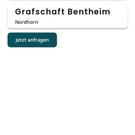
Grafschaft Bentheim
Nordhorn
Jetzt anfragen