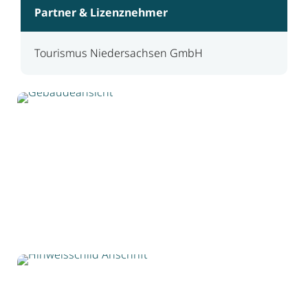
Partner & Lizenznehmer
Tourismus Niedersachsen GmbH