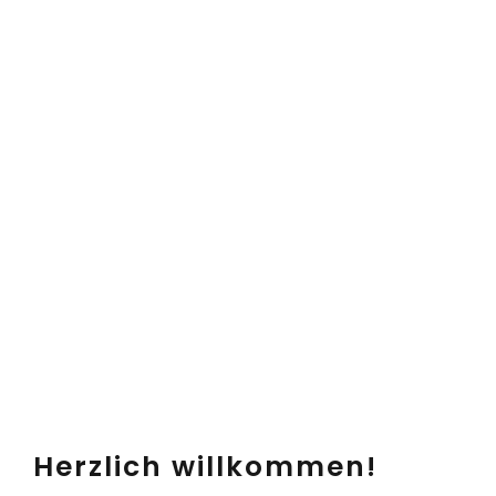
Herzlich willkommen!