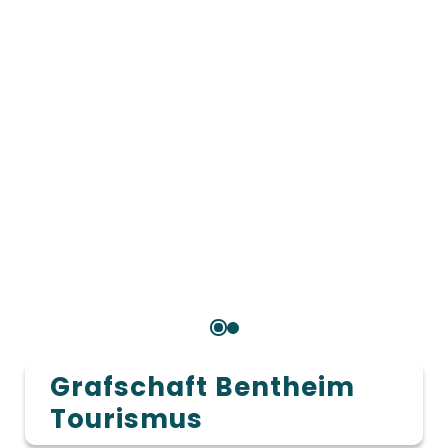
Grafschaft Bentheim
Tourismus