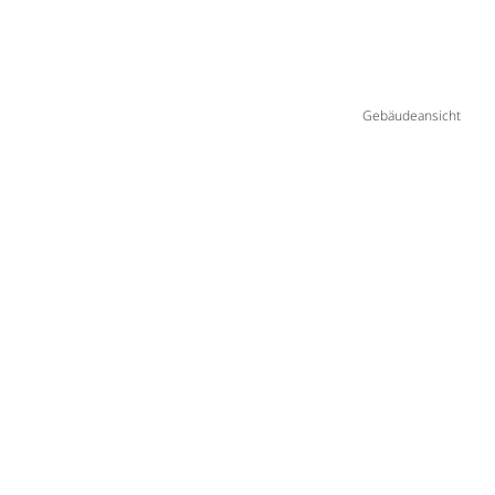
Gebäudeansicht