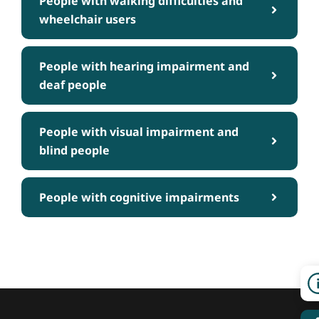
People with walking difficulties and
wheelchair users
People with hearing impairment and
deaf people
People with visual impairment and
blind people
People with cognitive impairments