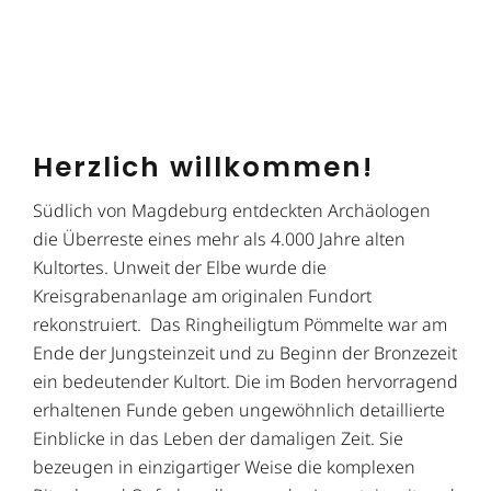
Herzlich willkommen!
Südlich von Magdeburg entdeckten Archäologen
die Überreste eines mehr als 4.000 Jahre alten
Kultortes. Unweit der Elbe wurde die
Kreisgrabenanlage am originalen Fundort
rekonstruiert. Das Ringheiligtum Pömmelte war am
Ende der Jungsteinzeit und zu Beginn der Bronzezeit
ein bedeutender Kultort. Die im Boden hervorragend
erhaltenen Funde geben ungewöhnlich detaillierte
Einblicke in das Leben der damaligen Zeit. Sie
bezeugen in einzigartiger Weise die komplexen