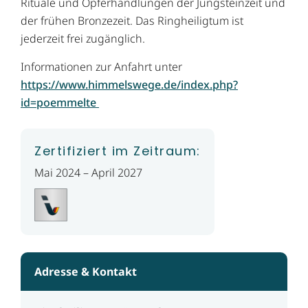
Rituale und Opferhandlungen der Jungsteinzeit und
der frühen Bronzezeit. Das Ringheiligtum ist
jederzeit frei zugänglich.
Informationen zur Anfahrt unter
https://www.himmelswege.de/index.php?
id=poemmelte
Zertifiziert im Zeitraum:
Mai 2024 – April 2027
Adresse & Kontakt