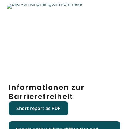
Informationen zur
Barrierefreiheit
Short report as PDF