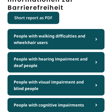
Barrierefreiheit
Short report as PDF
People with walking difficulties and
wheelchair users
People with hearing impairment and
deaf people
People with visual impairment and
blind people
People with cognitive impairments