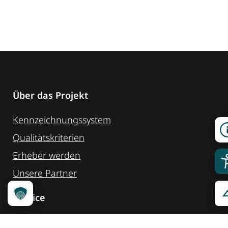
Über das Projekt
Kennzeichnungssystem
Qualitätskriterien
Erheber werden
Unsere Partner
Service
Ansprechpartner
Pressemeldungen