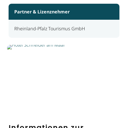
Partner & Lizenznehmer
Rheinland-Pfalz Tourismus GmbH
Informationen zur