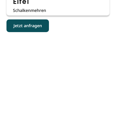
Eifel
Schalkenmehren
Jetzt anfragen