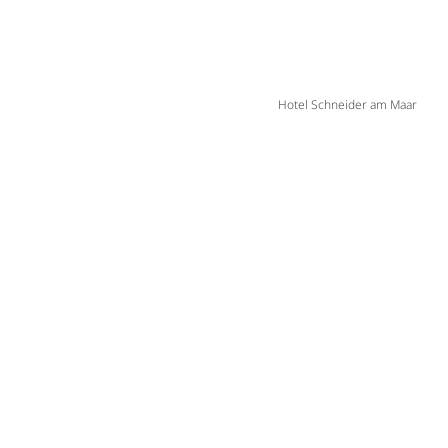
Hotel Schneider am Maar