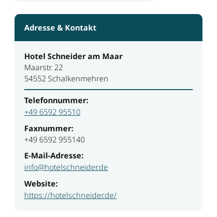
Adresse & Kontakt
Hotel Schneider am Maar
Maarstr. 22
54552 Schalkenmehren
Telefonnummer:
+49 6592 95510
Faxnummer:
+49 6592 955140
E-Mail-Adresse:
info@hotelschneider.de
Website:
https://hotelschneider.de/