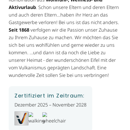
Aktivurlaub
. Schon unsere Eltern und deren Eltern
und auch deren Eltern...haben ihr Herz an das
Gastgewerbe verloren! Bei uns ist das nicht anders.
Seit 1868
verfolgen wir die Passion unser Zuhause
zu Ihrem Zuhause zu machen. Wir möchten das Sie
sich bei uns wohlfühlen und gerne wieder zu uns
kommen. ...und dann ist da noch die Liebe zu
unserer Heimat - der wunderschönen Eifel mit der
vom Vulkanismus geprägten Landschaft. Eine
wundervolle Zeit sollen Sie bei uns verbringen!
Zertifiziert im Zeitraum:
Dezember 2025 – November 2028