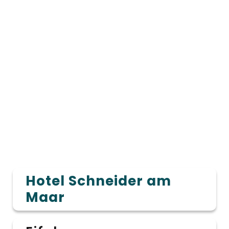
Hotel Schneider am
Maar