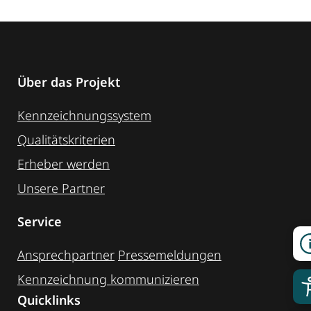
Über das Projekt
Kennzeichnungssystem
Qualitätskriterien
Erheber werden
Unsere Partner
Service
Ansprechpartner
Pressemeldungen
Kennzeichnung ­kommunizieren
Quicklinks