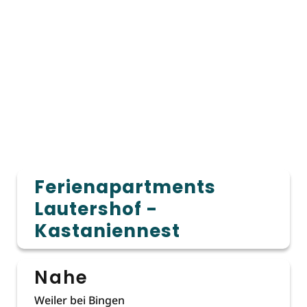
Ferienapartments
Lautershof -
Kastaniennest
Nahe
Weiler bei Bingen