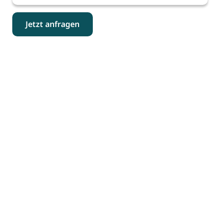
Jetzt anfragen