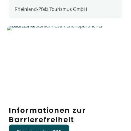
Rheinland-Pfalz Tourismus GmbH
Informationen zur
Barrierefreiheit