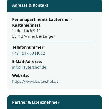
Adresse & Kontakt
Ferienapartments Lautershof -
Kastaniennest
In der Lück 9-11
55413 Weiler bei Bingen
Telefonnummer:
+49 151 40044002
E-Mail-Adresse:
info@lautershof.de
Website:
https://www.lautershof.de
Partner & Lizenznehmer