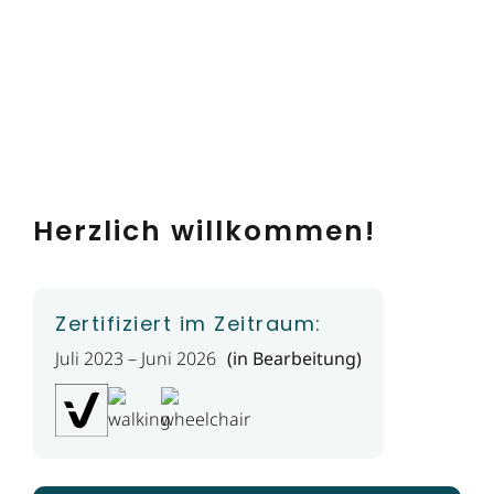
Herzlich willkommen!
Zertifiziert im Zeitraum:
Juli 2023 – Juni 2026
(in Bearbeitung)