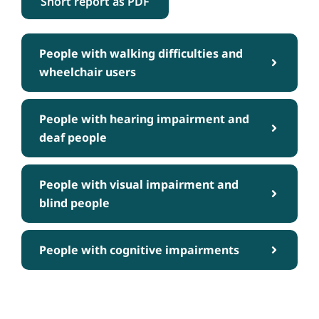
Short report as PDF
People with walking difficulties and
wheelchair users
People with hearing impairment and
deaf people
People with visual impairment and
blind people
People with cognitive impairments