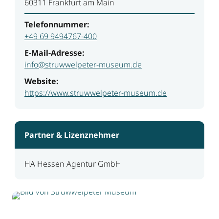
60311 Frankfurt am Main
Telefonnummer:
+49 69 9494767-400
E-Mail-Adresse:
info@struwwelpeter-museum.de
Website:
https://www.struwwelpeter-museum.de
Partner & Lizenznehmer
HA Hessen Agentur GmbH