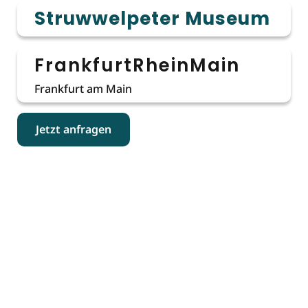
Struwwelpeter Museum
FrankfurtRheinMain
Frankfurt am Main
Jetzt anfragen