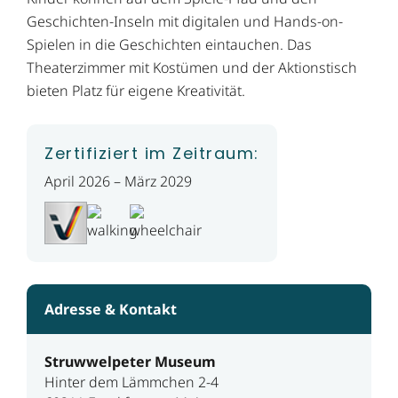
Geschichten-Inseln mit digitalen und Hands-on-
Spielen in die Geschichten eintauchen. Das
Theaterzimmer mit Kostümen und der Aktionstisch
bieten Platz für eigene Kreativität.
Zertifiziert im Zeitraum:
April 2026 – März 2029
Adresse & Kontakt
Struwwelpeter Museum
Hinter dem Lämmchen 2-4