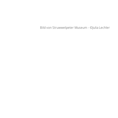
Bild von Struwwelpeter Museum - ©Julia Lechler