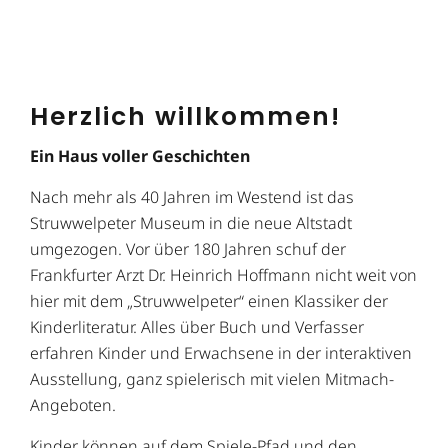
Herzlich willkommen!
Ein Haus voller Geschichten
Nach mehr als 40 Jahren im Westend ist das
Struwwelpeter Museum in die neue Altstadt
umgezogen. Vor über 180 Jahren schuf der
Frankfurter Arzt Dr. Heinrich Hoffmann nicht weit von
hier mit dem „Struwwelpeter“ einen Klassiker der
Kinderliteratur. Alles über Buch und Verfasser
erfahren Kinder und Erwachsene in der interaktiven
Ausstellung, ganz spielerisch mit vielen Mitmach-
Angeboten.
Kinder können auf dem Spiele-Pfad und den