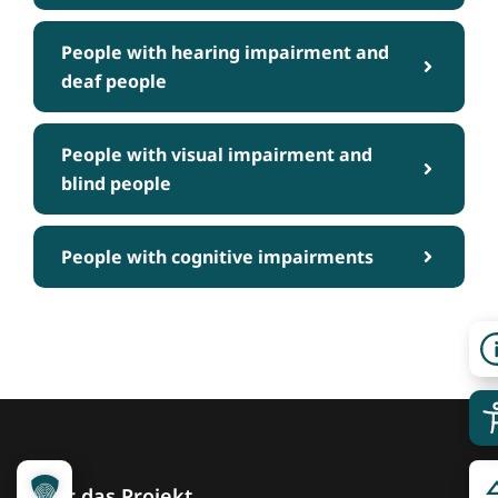
People with hearing impairment and
deaf people
People with visual impairment and
blind people
People with cognitive impairments
Über das Projekt