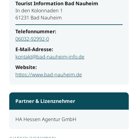
Tourist Information Bad Nauheim
In den Kolonnaden 1
61231 Bad Nauheim
Telefonnummer:
06032-92992-0
E-Mail-Adresse:
kontakt@bad-nauheim-info.de
Website:
https://www.bad-nauheim.de
Partner & Lizenznehmer
HA Hessen Agentur GmbH