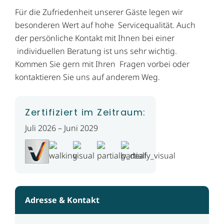
Für die Zufriedenheit unserer Gäste legen wir
besonderen Wert auf hohe Servicequalität. Auch
der persönliche Kontakt mit Ihnen bei einer
individuellen Beratung ist uns sehr wichtig.
Kommen Sie gern mit Ihren Fragen vorbei oder
kontaktieren Sie uns auf anderem Weg.
Zertifiziert im Zeitraum:
Juli 2026 – Juni 2029
Adresse & Kontakt