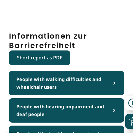
Informationen zur
Barrierefreiheit
Short report as PDF
People with walking difficulties and
wheelchair users
People with hearing impairment and
deaf people