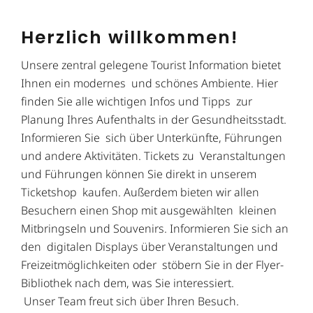
Herzlich willkommen!
Unsere zentral gelegene Tourist Information bietet
Ihnen ein modernes und schönes Ambiente. Hier
finden Sie alle wichtigen Infos und Tipps zur
Planung Ihres Aufenthalts in der Gesundheitsstadt.
Informieren Sie sich über Unterkünfte, Führungen
und andere Aktivitäten. Tickets zu Veranstaltungen
und Führungen können Sie direkt in unserem
Ticketshop kaufen. Außerdem bieten wir allen
Besuchern einen Shop mit ausgewählten kleinen
Mitbringseln und Souvenirs. Informieren Sie sich an
den digitalen Displays über Veranstaltungen und
Freizeitmöglichkeiten oder stöbern Sie in der Flyer-
Bibliothek nach dem, was Sie interessiert.
Unser Team freut sich über Ihren Besuch.