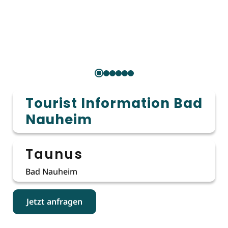
Tourist Information Bad
Nauheim
Taunus
Bad Nauheim
Jetzt anfragen