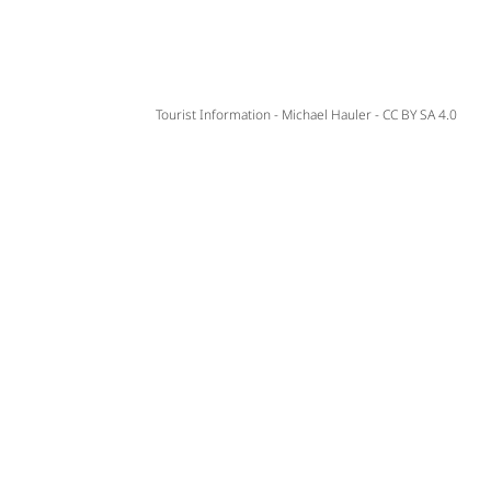
Tourist Information - Michael Hauler - CC BY SA 4.0