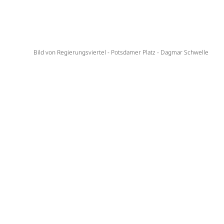
Bild von Regierungsviertel - Potsdamer Platz - Dagmar Schwelle