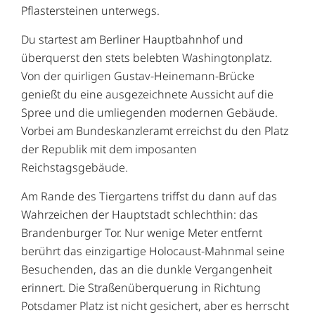
Pflastersteinen unterwegs.
Du startest am Berliner Hauptbahnhof und
überquerst den stets belebten Washingtonplatz.
Von der quirligen Gustav-Heinemann-Brücke
genießt du eine ausgezeichnete Aussicht auf die
Spree und die umliegenden modernen Gebäude.
Vorbei am Bundeskanzleramt erreichst du den Platz
der Republik mit dem imposanten
Reichstagsgebäude.
Am Rande des Tiergartens triffst du dann auf das
Wahrzeichen der Hauptstadt schlechthin: das
Brandenburger Tor. Nur wenige Meter entfernt
berührt das einzigartige Holocaust-Mahnmal seine
Besuchenden, das an die dunkle Vergangenheit
erinnert. Die Straßenüberquerung in Richtung
Potsdamer Platz ist nicht gesichert, aber es herrscht