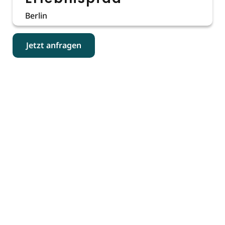
Berlin
Jetzt anfragen