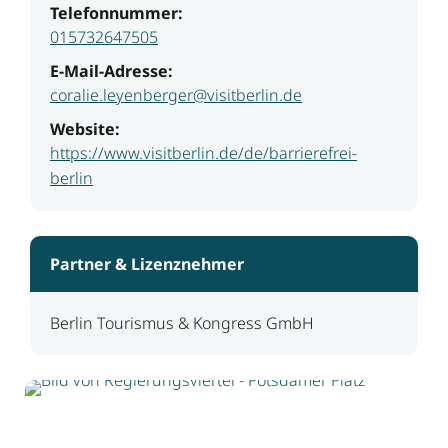
Telefonnummer:
015732647505
E-Mail-Adresse:
coralie.leyenberger@visitberlin.de
Website:
https://www.visitberlin.de/de/barrierefrei-
berlin
Partner & Lizenznehmer
Berlin Tourismus & Kongress GmbH