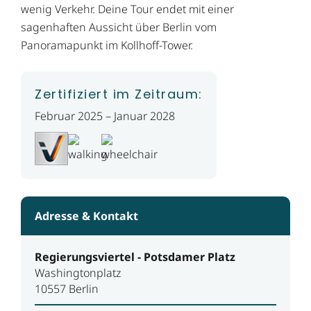
wenig Verkehr. Deine Tour endet mit einer
sagenhaften Aussicht über Berlin vom
Panoramapunkt im Kollhoff-Tower.
Zertifiziert im Zeitraum:
Februar 2025 – Januar 2028
Adresse & Kontakt
Regierungsviertel - Potsdamer Platz
Washingtonplatz
10557 Berlin