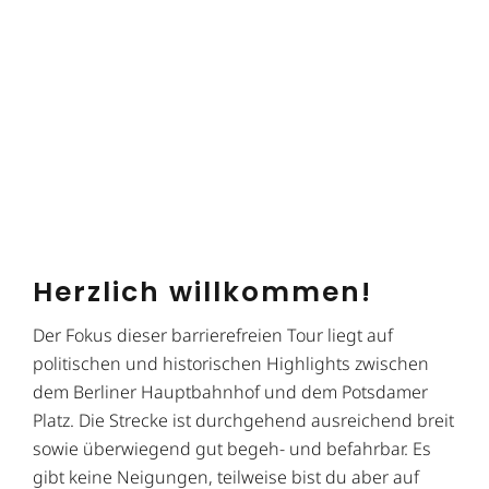
Herzlich willkommen!
Der Fokus dieser barrierefreien Tour liegt auf
politischen und historischen Highlights zwischen
dem Berliner Hauptbahnhof und dem Potsdamer
Platz. Die Strecke ist durchgehend ausreichend breit
sowie überwiegend gut begeh- und befahrbar. Es
gibt keine Neigungen, teilweise bist du aber auf