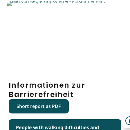
Informationen zur
Barrierefreiheit
Short report as PDF
People with walking difficulties and