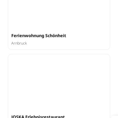
Ferienwohnung Schönheit
Arnbruck
JOSKA Erlebnisrestaurant