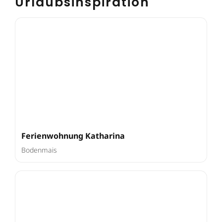
Urlaubsinspiration
Ferienwohnung Katharina
Bodenmais