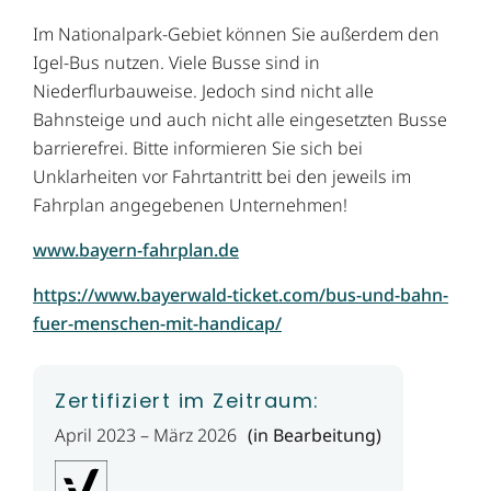
Im Nationalpark-Gebiet können Sie außerdem den
Igel-Bus nutzen. Viele Busse sind in
Niederflurbauweise. Jedoch sind nicht alle
Bahnsteige und auch nicht alle eingesetzten Busse
barrierefrei. Bitte informieren Sie sich bei
Unklarheiten vor Fahrtantritt bei den jeweils im
Fahrplan angegebenen Unternehmen!
www.bayern-fahrplan.de
https://www.bayerwald-ticket.com/bus-und-bahn-
fuer-menschen-mit-handicap/
Zertifiziert im Zeitraum:
April 2023 – März 2026
(in Bearbeitung)