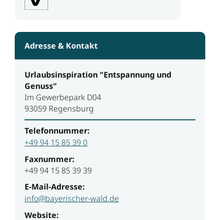
Adresse & Kontakt
Urlaubsinspiration "Entspannung und
Genuss"
Im Gewerbepark D04
93059 Regensburg
Telefonnummer:
+49 94 15 85 39 0
Faxnummer:
+49 94 15 85 39 39
E-Mail-Adresse:
info@bayerischer-wald.de
Website: