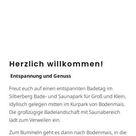
Herzlich willkommen!
Entspannung und Genuss
Freut euch auf einen entspannten Badetag im
Silberberg Bade- und Saunapark für Groß und Klein,
idyllisch gelegen mitten im Kurpark von Bodenmais.
Die großzügige Badelandschaft mit Saunabereich
lädt zum Verweilen ein.
Zum Bummeln geht es dann nach Bodenmais, in die