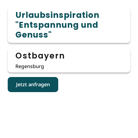
Urlaubsinspiration
"Entspannung und
Genuss"
Ostbayern
Regensburg
Jetzt anfragen