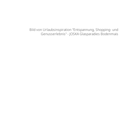
Bild von Urlaubsinspiration "Entspannung, Shopping- und
Genusserlebnis" - JOSKA Glasparadies Bodenmais