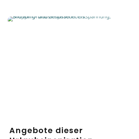
Angebote dieser