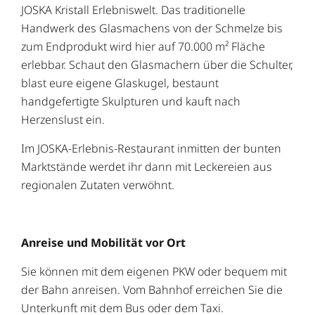
JOSKA Kristall Erlebniswelt. Das traditionelle
Handwerk des Glasmachens von der Schmelze bis
zum Endprodukt wird hier auf 70.000 m² Fläche
erlebbar. Schaut den Glasmachern über die Schulter,
blast eure eigene Glaskugel, bestaunt
handgefertigte Skulpturen und kauft nach
Herzenslust ein.
Im JOSKA-Erlebnis-Restaurant inmitten der bunten
Marktstände werdet ihr dann mit Leckereien aus
regionalen Zutaten verwöhnt.
Anreise und Mobilität vor Ort
Sie können mit dem eigenen PKW oder bequem mit
der Bahn anreisen. Vom Bahnhof erreichen Sie die
Unterkunft mit dem Bus oder dem Taxi.