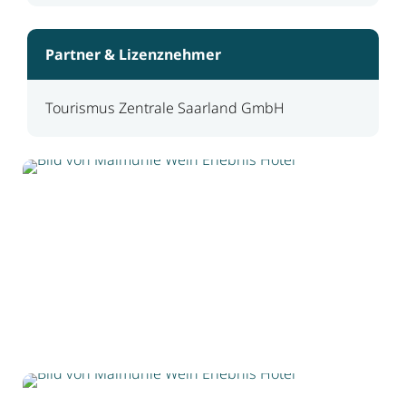
Partner & Lizenznehmer
Tourismus Zentrale Saarland GmbH