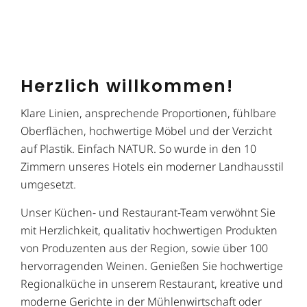
Herzlich willkommen!
Klare Linien, ansprechende Proportionen, fühlbare
Oberflächen, hochwertige Möbel und der Verzicht
auf Plastik. Einfach NATUR. So wurde in den 10
Zimmern unseres Hotels ein moderner Landhausstil
umgesetzt.
Unser Küchen- und Restaurant-Team verwöhnt Sie
mit Herzlichkeit, qualitativ hochwertigen Produkten
von Produzenten aus der Region, sowie über 100
hervorragenden Weinen. Genießen Sie hochwertige
Regionalküche in unserem Restaurant, kreative und
moderne Gerichte in der Mühlenwirtschaft oder