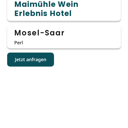
Maimühle Wein
Erlebnis Hotel
Mosel-Saar
Perl
Jetzt anfragen