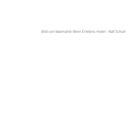
Bild von Maimühle Wein Erlebnis Hotel - Ralf Schuh