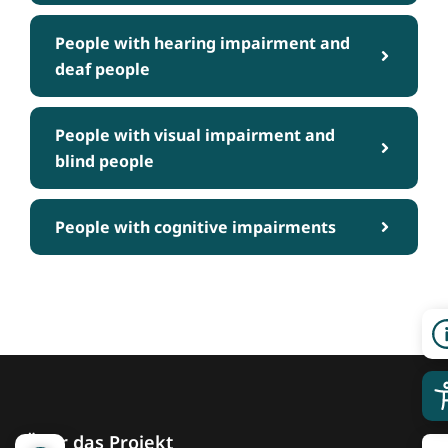
People with hearing impairment and
deaf people
People with visual impairment and
blind people
People with cognitive impairments
Über das Projekt