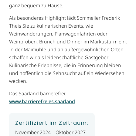
ganz bequem zu Hause.
Als besonderes Highlight lädt Sommelier Frederik
Theis Sie zu kulinarischen Events, wie
Weinwanderungen, Planwagenfahrten oder
Weinproben, Brunch und Dinner im Markusturm ein.
In der Maimühle und an außergewöhnlichen Orten
schaffen wir als leidenschaftliche Gastgeber
Kulinarische Erlebnisse, die in Erinnerung bleiben
und hoffentlich die Sehnsucht auf ein Wiedersehen
wecken.
Das Saarland barrierefrei:
www.barrierefreies.saarland
Zertifiziert im Zeitraum:
November 2024 – Oktober 2027