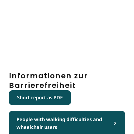
Informationen zur
Barrierefreiheit
Short report as PDF
People with walking difficulties and
wheelchair users