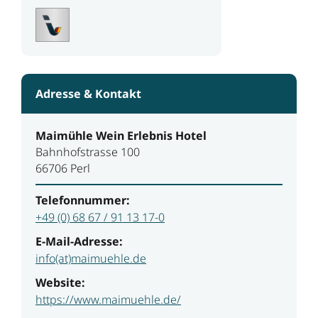
Adresse & Kontakt
Maimühle Wein Erlebnis Hotel
Bahnhofstrasse 100
66706 Perl
Telefonnummer:
+49 (0) 68 67 / 91 13 17-0
E-Mail-Adresse:
info(at)maimuehle.de
Website:
https://www.maimuehle.de/