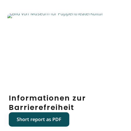
Informationen zur
Barrierefreiheit
Short report as PDF