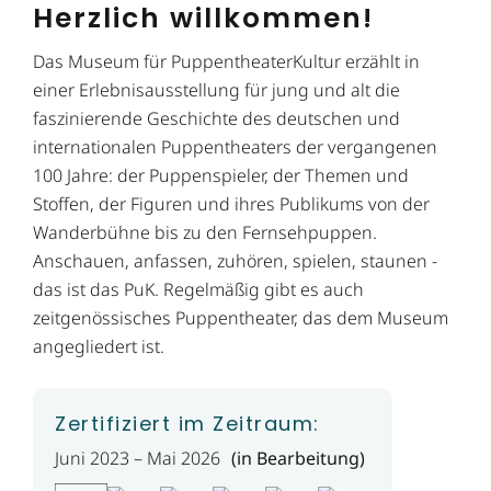
Herzlich willkommen!
Das Museum für PuppentheaterKultur erzählt in
einer Erlebnisausstellung für jung und alt die
faszinierende Geschichte des deutschen und
internationalen Puppentheaters der vergangenen
100 Jahre: der Puppenspieler, der Themen und
Stoffen, der Figuren und ihres Publikums von der
Wanderbühne bis zu den Fernsehpuppen.
Anschauen, anfassen, zuhören, spielen, staunen -
das ist das PuK. Regelmäßig gibt es auch
zeitgenössisches Puppentheater, das dem Museum
angegliedert ist.
Zertifiziert im Zeitraum:
Juni 2023 – Mai 2026
(in Bearbeitung)