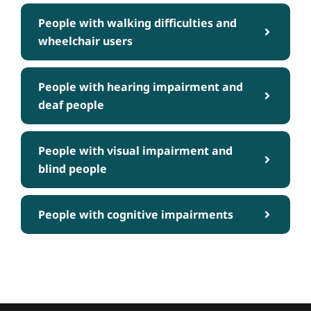
People with walking difficulties and
wheelchair users
People with hearing impairment and
deaf people
People with visual impairment and
blind people
People with cognitive impairments