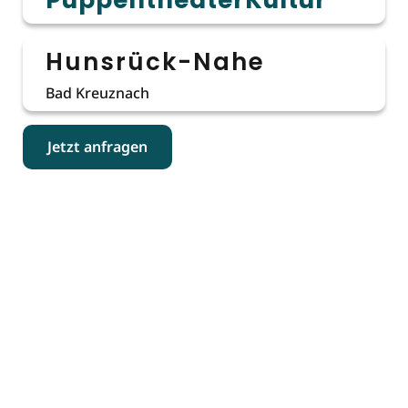
Hunsrück-Nahe
Bad Kreuznach
Jetzt anfragen