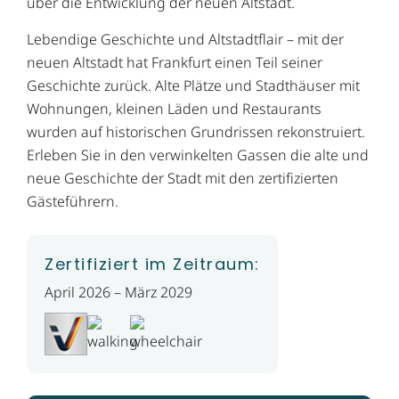
über die Entwicklung der neuen Altstadt.
Lebendige Geschichte und Altstadtflair – mit der
neuen Altstadt hat Frankfurt einen Teil seiner
Geschichte zurück. Alte Plätze und Stadthäuser mit
Wohnungen, kleinen Läden und Restaurants
wurden auf historischen Grundrissen rekonstruiert.
Erleben Sie in den verwinkelten Gassen die alte und
neue Geschichte der Stadt mit den zertifizierten
Gästeführern.
Zertifiziert im Zeitraum:
April 2026 – März 2029