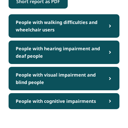
Short report as PDF
People with walking difficulties and
wheelchair users
People with hearing impairment and
deaf people
People with visual impairment and
blind people
People with cognitive impairments