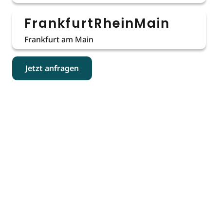
FrankfurtRheinMain
Frankfurt am Main
Jetzt anfragen