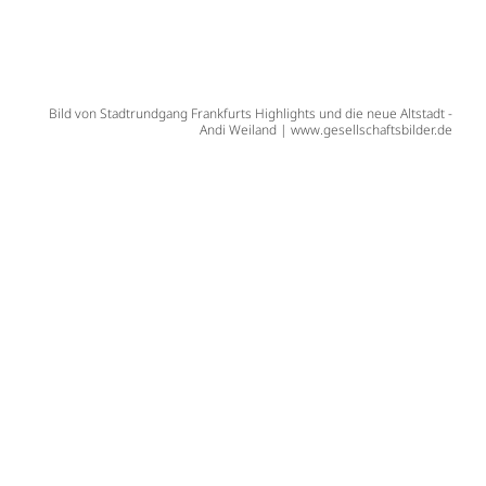
Bild von Stadtrundgang Frankfurts Highlights und die neue Altstadt -
Andi Weiland | www.gesellschaftsbilder.de