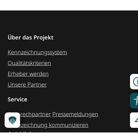
Über das Projekt
Kennzeichnungssystem
Qualitätskriterien
Erheber werden
Unsere Partner
Service
Ansprechpartner
Pressemeldungen
Kennzeichnung ­kommunizieren
Quicklinks