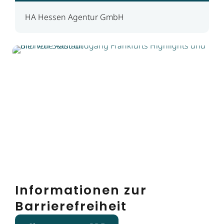
HA Hessen Agentur GmbH
Informationen zur
Barrierefreiheit