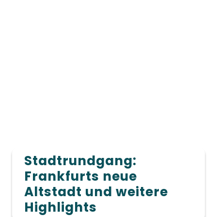
Stadtrundgang:
Frankfurts neue
Altstadt und weitere
Highlights