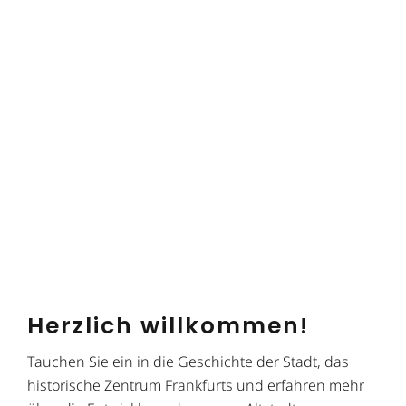
Herzlich willkommen!
Tauchen Sie ein in die Geschichte der Stadt, das
historische Zentrum Frankfurts und erfahren mehr