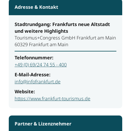
Adresse & Kontakt
Stadtrundgang: Frankfurts neue Altstadt
und weitere Highlights
Tourismus+Congress GmbH Frankfurt am Main
60329 Frankfurt am Main
Telefonnummer:
+49 (0) 69/24 74 55 - 400
E-Mail-Adresse:
info@infofrankfurt.de
Website:
https://www.frankfurt-tourismus.de
Partner & Lizenznehmer