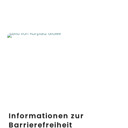
Informationen zur
Barrierefreiheit