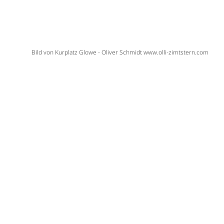
Bild von Kurplatz Glowe - Oliver Schmidt www.olli-zimtstern.com