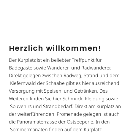
Herzlich willkommen!
Der Kurplatz ist ein beliebter Treffpunkt für
Badegäste sowie Wanderer und Radwanderer.
Direkt gelegen zwischen Radweg, Strand und dem
Kiefernwald der Schaabe gibt es hier ausreichend
Versorgung mit Speisen und Getränken. Des
Weiteren finden Sie hier Schmuck, Kleidung sowie
Souvenirs und Strandbedarf. Direkt am Kurplatz an
der weiterführenden Promenade gelegen ist auch
die Panoramaterrasse der Ostseeperle. In den
Sommermonaten finden auf dem Kurplatz