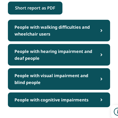
Short report as PDF
People with walking difficulties and
wheelchair users
People with hearing impairment and
deaf people
People with visual impairment and
blind people
People with cognitive impairments