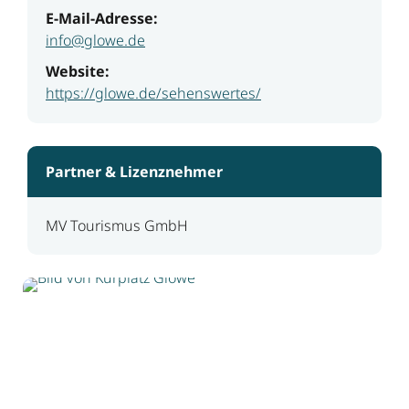
E-Mail-Adresse:
info@glowe.de
Website:
https://glowe.de/sehenswertes/
Partner & Lizenznehmer
MV Tourismus GmbH