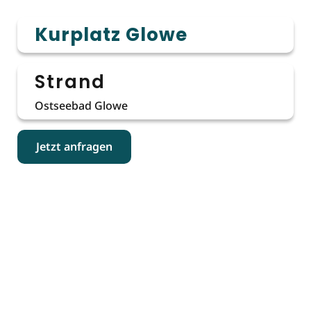
Kurplatz Glowe
Strand
Ostseebad Glowe
Jetzt anfragen