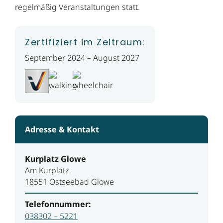
regelmäßig Veranstaltungen statt.
Zertifiziert im Zeitraum:
September 2024 – August 2027
Adresse & Kontakt
Kurplatz Glowe
Am Kurplatz
18551 Ostseebad Glowe
Telefonnummer:
038302 – 5221