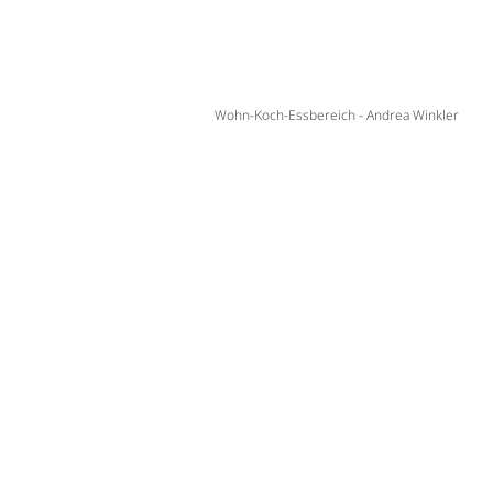
Wohn-Koch-Essbereich - Andrea Winkler