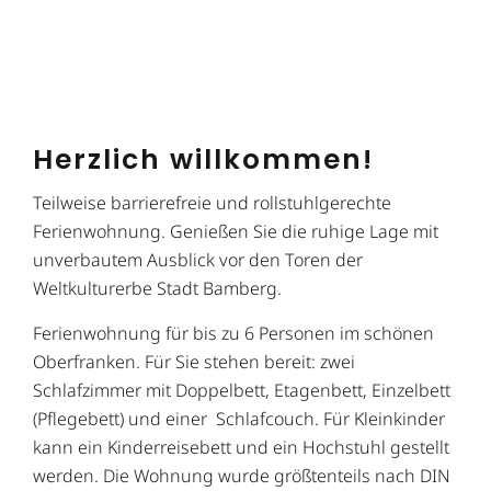
Herzlich willkommen!
Teilweise barrierefreie und rollstuhlgerechte
Ferienwohnung. Genießen Sie die ruhige Lage mit
unverbautem Ausblick vor den Toren der
Weltkulturerbe Stadt Bamberg.
Ferienwohnung für bis zu 6 Personen im schönen
Oberfranken. Für Sie stehen bereit: zwei
Schlafzimmer mit Doppelbett, Etagenbett, Einzelbett
(Pflegebett) und einer Schlafcouch. Für Kleinkinder
kann ein Kinderreisebett und ein Hochstuhl gestellt
werden. Die Wohnung wurde größtenteils nach DIN