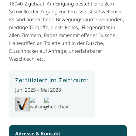
18040-2 gebaut. Am Eingang besteht eine 2cm
Schwelle, der Zugang zur Terrasse ist schwellenlos.
Es sind ausreichend Bewegungsräume vorhanden,
niedrige Türgriffe, elektr. Rollos, Fliegengitter in
allen Zimmern, Badezimmer mit offener Dusche,
Haltegriffen an Toilette und in der Dusche,
Duschhocker auf Anfrage, unterfahrbarer
Waschtisch, etc.
Zertifiziert im Zeitraum:
Juni 2025 – Mai 2028
Adresse & Kontakt