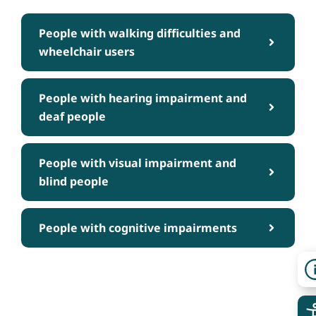
People with walking difficulties and
wheelchair users
People with hearing impairment and
deaf people
People with visual impairment and
blind people
People with cognitive impairments