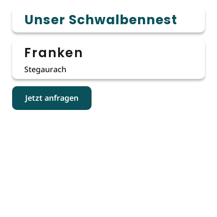
Unser Schwalbennest
Franken
Stegaurach
Jetzt anfragen