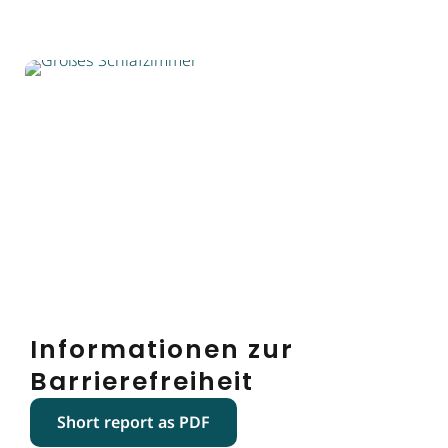
Informationen zur
Barrierefreiheit
Short report as PDF