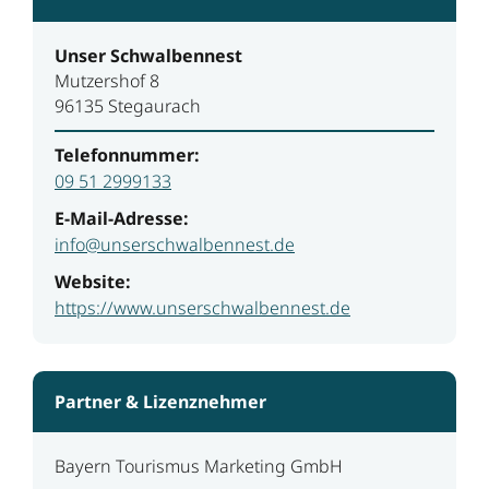
Unser Schwalbennest
Mutzershof 8
96135 Stegaurach
Telefonnummer:
09 51 2999133
E-Mail-Adresse:
info@unserschwalbennest.de
Website:
https://www.unserschwalbennest.de
Partner & Lizenznehmer
Bayern Tourismus Marketing GmbH