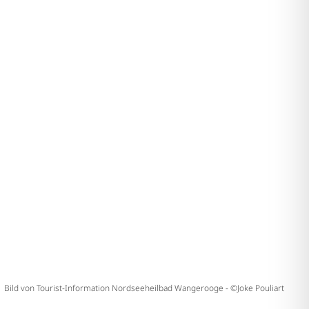
Bild von Tourist-Information Nordseeheilbad Wangerooge - ©Joke Pouliart