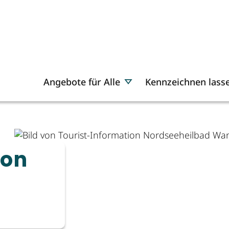
Angebote für Alle
Kennzeichnen lass
ion