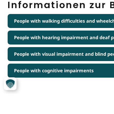
Informationen zur B
People with walking difficulties and wheelc
People with hearing impairment and deaf 
People with visual impairment and blind pe
People with cognitive impairments