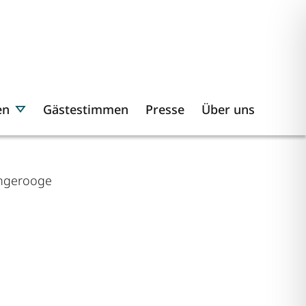
en
Gästestimmen
Presse
Über uns