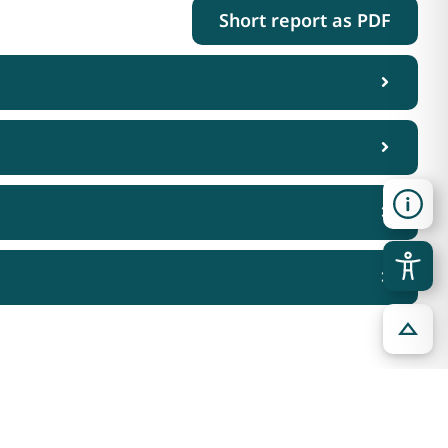
Short report as PDF