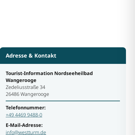
Adresse & Kontakt
Tourist-Information Nordseeheilbad
Wangerooge
Zedeliusstraße 34
26486 Wangerooge
Telefonnummer:
+49 4469 9488-0
E-Mail-Adresse:
info@westturm.de