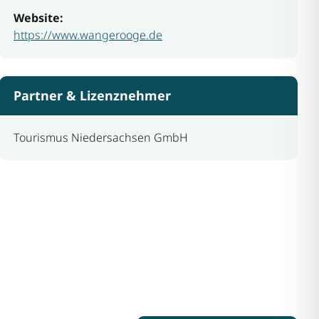
Website:
https://www.wangerooge.de
Partner & Lizenznehmer
Tourismus Niedersachsen GmbH