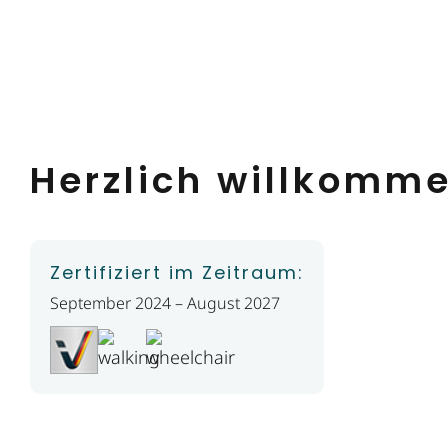
Herzlich willkomm
Zertifiziert im Zeitraum:
September 2024 – August 2027