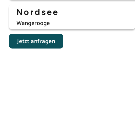
Nordsee
Wangerooge
Jetzt anfragen