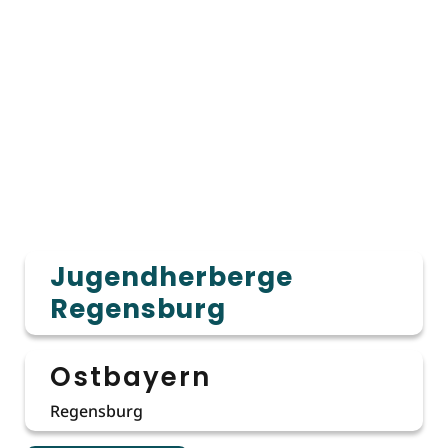
Jugendherberge
Regensburg
Ostbayern
Regensburg