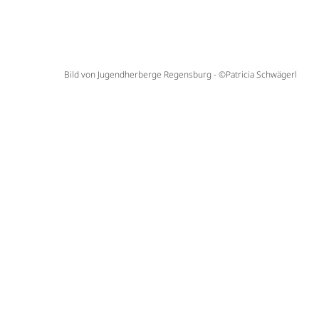
Bild von Jugendherberge Regensburg - ©Patricia Schwägerl