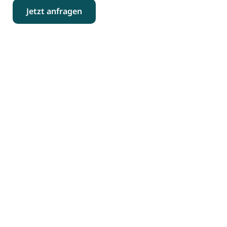
Jetzt anfragen