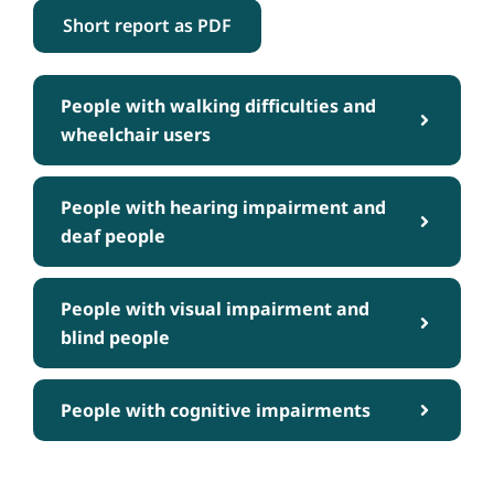
Short report as PDF
People with walking difficulties and
wheelchair users
People with hearing impairment and
deaf people
People with visual impairment and
blind people
People with cognitive impairments