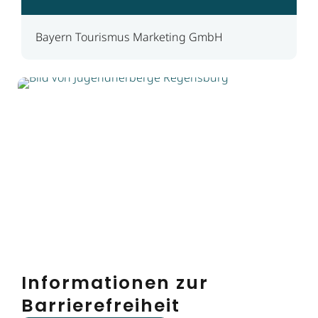
Bayern Tourismus Marketing GmbH
Informationen zur
Barrierefreiheit