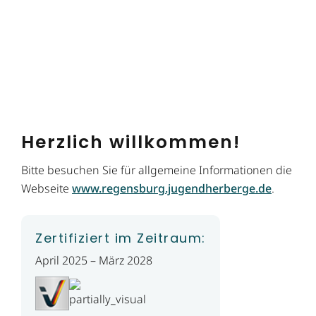
Herzlich willkommen!
Bitte besuchen Sie für allgemeine Informationen die
Webseite
www.regensburg.jugendherberge.de
.
Zertifiziert im Zeitraum:
April 2025 – März 2028