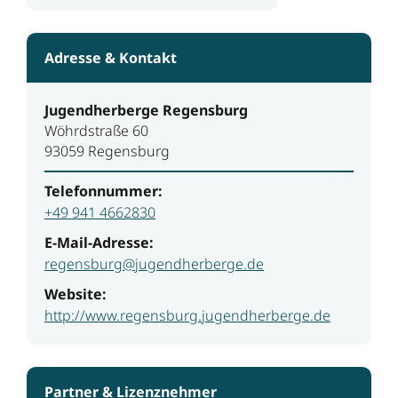
Adresse & Kontakt
Jugendherberge Regensburg
Wöhrdstraße 60
93059 Regensburg
Telefonnummer:
+49 941 4662830
E-Mail-Adresse:
regensburg@jugendherberge.de
Website:
http://www.regensburg.jugendherberge.de
Partner & Lizenznehmer