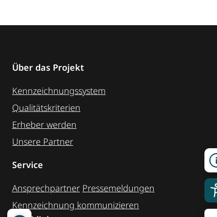
Über das Projekt
Kennzeichnungssystem
Qualitätskriterien
Erheber werden
Unsere Partner
Service
Ansprechpartner
Pressemeldungen
Kennzeichnung ­kommunizieren