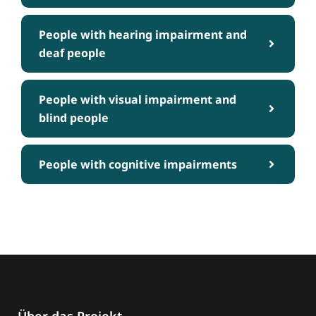
People with hearing impairment and
deaf people
People with visual impairment and
blind people
People with cognitive impairments
Über das Projekt