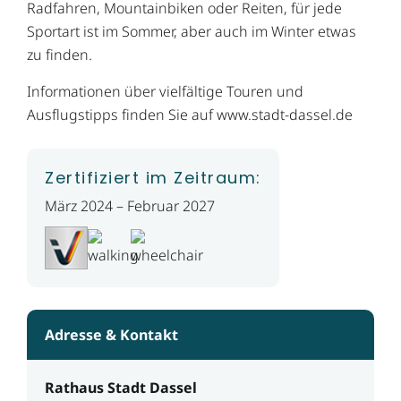
Radfahren, Mountainbiken oder Reiten, für jede
Sportart ist im Sommer, aber auch im Winter etwas
zu finden.
Informationen über vielfältige Touren und
Ausflugstipps finden Sie auf www.stadt-dassel.de
Zertifiziert im Zeitraum:
März 2024 – Februar 2027
Adresse & Kontakt
Rathaus Stadt Dassel