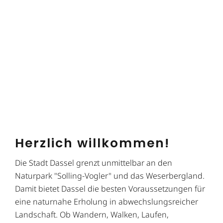
Herzlich willkommen!
Die Stadt Dassel grenzt unmittelbar an den
Naturpark "Solling-Vogler" und das Weserbergland.
Damit bietet Dassel die besten Voraussetzungen für
eine naturnahe Erholung in abwechslungsreicher
Landschaft. Ob Wandern, Walken, Laufen,