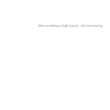
Bild von Rathaus Stadt Dassel - ©Simon Kesting