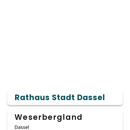
Rathaus Stadt Dassel
Weserbergland
Dassel