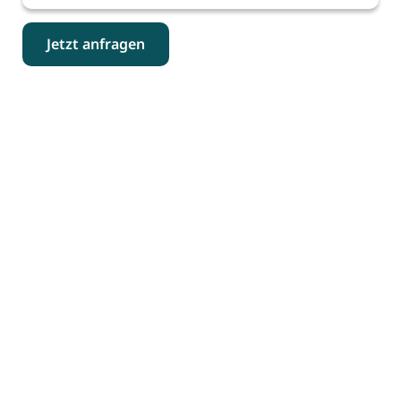
Jetzt anfragen