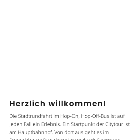
Herzlich willkommen!
Die Stadtrundfahrt im Hop-On, Hop-Off-Bus ist auf
jeden Fall ein Erlebnis. Ein Startpunkt der Citytour ist
am Hauptbahnhof. Von dort aus geht es im