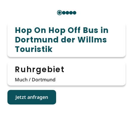
Hop On Hop Off Bus in
Dortmund der Willms
Touristik
Ruhrgebiet
Much / Dortmund
Jetzt anfragen