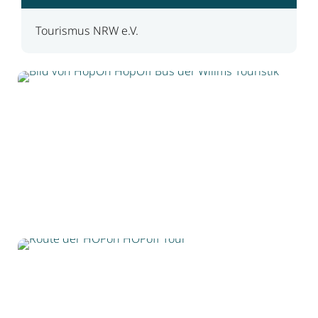
Tourismus NRW e.V.