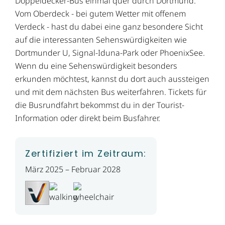
Doppeldecker-Bus einmal quer durch Dortmund.
Vom Oberdeck - bei gutem Wetter mit offenem
Verdeck - hast du dabei eine ganz besondere Sicht
auf die interessanten Sehenswürdigkeiten wie
Dortmunder U, Signal-Iduna-Park oder PhoenixSee.
Wenn du eine Sehenswürdigkeit besonders
erkunden möchtest, kannst du dort auch aussteigen
und mit dem nächsten Bus weiterfahren. Tickets für
die Busrundfahrt bekommst du in der Tourist-
Information oder direkt beim Busfahrer.
Zertifiziert im Zeitraum:
März 2025 – Februar 2028