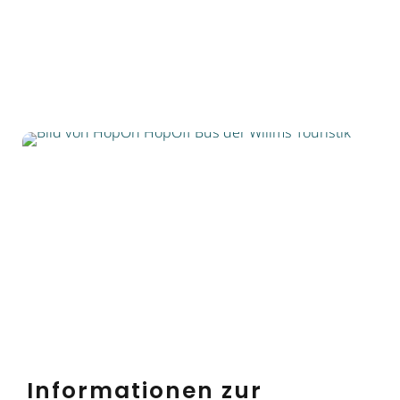
Informationen zur