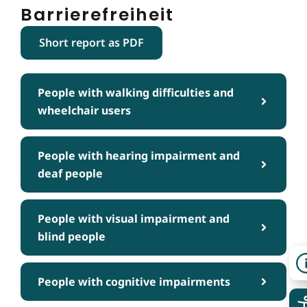
Barrierefreiheit
Short report as PDF
People with walking difficulties and
wheelchair users
People with hearing impairment and
deaf people
People with visual impairment and
blind people
People with cognitive impairments