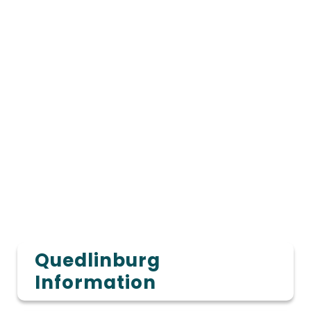
Quedlinburg
Information