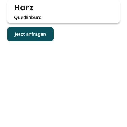
Harz
Quedlinburg
Jetzt anfragen