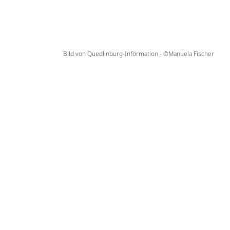
Bild von Quedlinburg-Information - ©Manuela Fischer