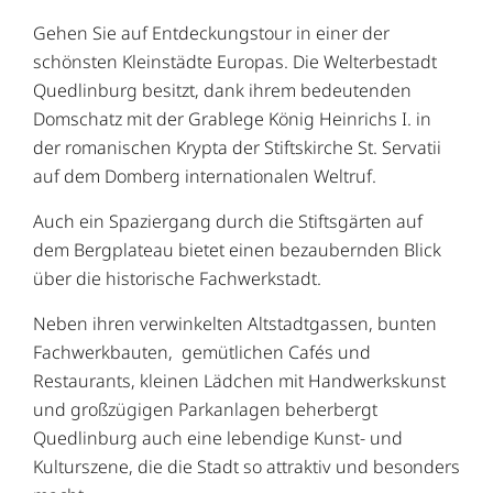
Gehen Sie auf Entdeckungstour in einer der
schönsten Kleinstädte Europas. Die Welterbestadt
Quedlinburg besitzt, dank ihrem bedeutenden
Domschatz mit der Grablege König Heinrichs I. in
der romanischen Krypta der Stiftskirche St. Servatii
auf dem Domberg internationalen Weltruf.
Auch ein Spaziergang durch die Stiftsgärten auf
dem Bergplateau bietet einen bezaubernden Blick
über die historische Fachwerkstadt.
Neben ihren verwinkelten Altstadtgassen, bunten
Fachwerkbauten, gemütlichen Cafés und
Restaurants, kleinen Lädchen mit Handwerkskunst
und großzügigen Parkanlagen beherbergt
Quedlinburg auch eine lebendige Kunst- und
Kulturszene, die die Stadt so attraktiv und besonders