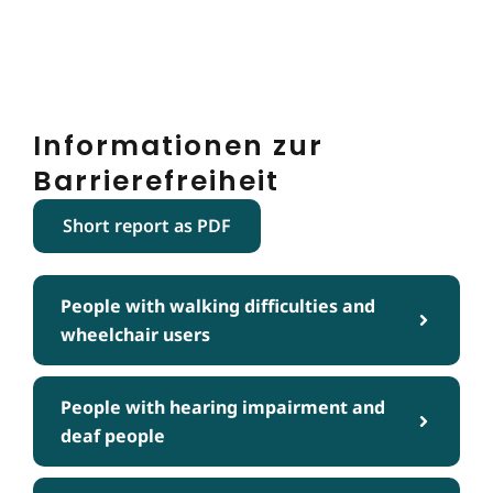
Informationen zur
Barrierefreiheit
Short report as PDF
People with walking difficulties and
wheelchair users
People with hearing impairment and
deaf people