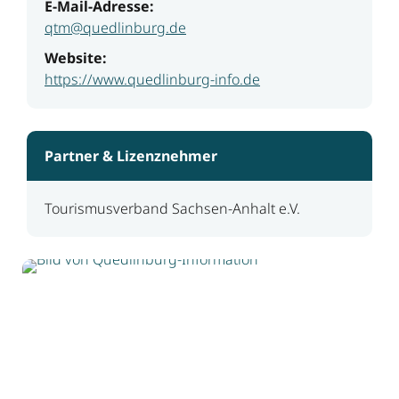
E-Mail-Adresse:
qtm@quedlinburg.de
Website:
https://www.quedlinburg-info.de
Partner & Lizenznehmer
Tourismusverband Sachsen-Anhalt e.V.