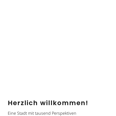
Herzlich willkommen!
Eine Stadt mit tausend Perspektiven