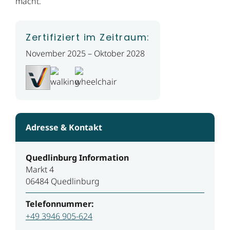
macht.
Zertifiziert im Zeitraum:
November 2025 – Oktober 2028
Adresse & Kontakt
Quedlinburg Information
Markt 4
06484 Quedlinburg
Telefonnummer:
+49 3946 905-624