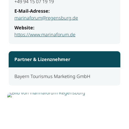
+49 94 15 07 19 19
E-Mail-Adresse:
marinaforum@regensburg.de
Website:
https://www.marinaforum.de
Partner & Lizenznehmer
Bayern Tourismus Marketing GmbH