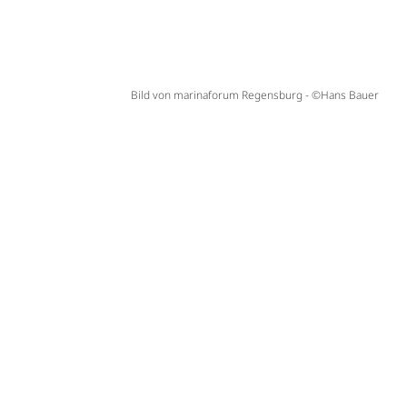
Bild von marinaforum Regensburg - ©Hans Bauer