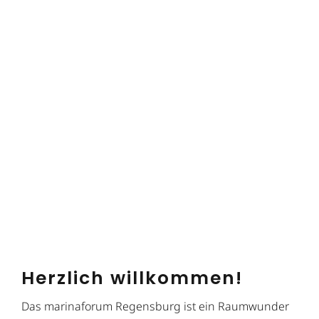
Herzlich willkommen!
Das marinaforum Regensburg ist ein Raumwunder