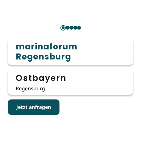
marinaforum
Regensburg
Ostbayern
Regensburg
Jetzt anfragen