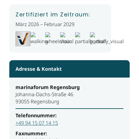
Zertifiziert im Zeitraum:
März 2026 – Februar 2029
Adresse & Kontakt
marinaforum Regensburg
Johanna-Dachs-Straße 46
93055 Regensburg
Telefonnummer:
+49 94 15 07 14 15
Faxnummer: