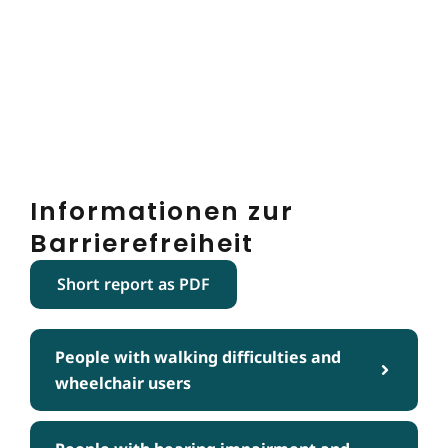
Informationen zur
Barrierefreiheit
Short report as PDF
People with walking difficulties and
wheelchair users