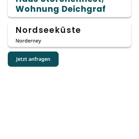
Wohnung Deichgraf
Nordseeküste
Norderney
Jetzt anfragen