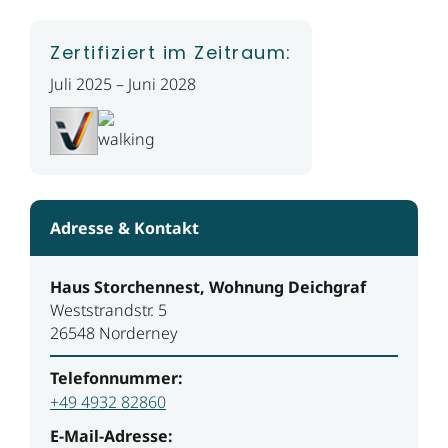
Zertifiziert im Zeitraum:
Juli 2025 – Juni 2028
Adresse & Kontakt
Haus Storchennest, Wohnung Deichgraf
Weststrandstr. 5
26548 Norderney
Telefonnummer:
+49 4932 82860
E-Mail-Adresse: