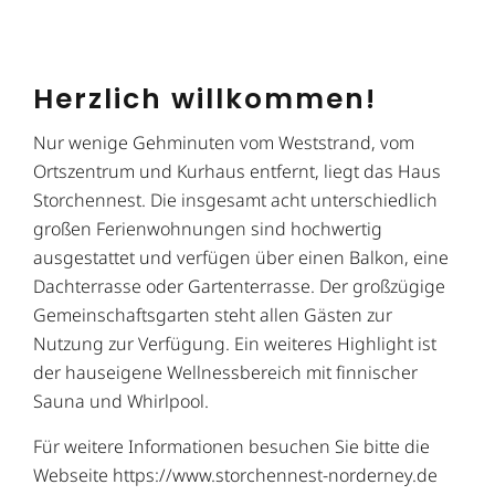
Herzlich willkommen!
Nur wenige Gehminuten vom Weststrand, vom
Ortszentrum und Kurhaus entfernt, liegt das Haus
Storchennest. Die insgesamt acht unterschiedlich
großen Ferienwohnungen sind hochwertig
ausgestattet und verfügen über einen Balkon, eine
Dachterrasse oder Gartenterrasse. Der großzügige
Gemeinschaftsgarten steht allen Gästen zur
Nutzung zur Verfügung. Ein weiteres Highlight ist
der hauseigene Wellnessbereich mit finnischer
Sauna und Whirlpool.
Für weitere Informationen besuchen Sie bitte die
Webseite https://www.storchennest-norderney.de