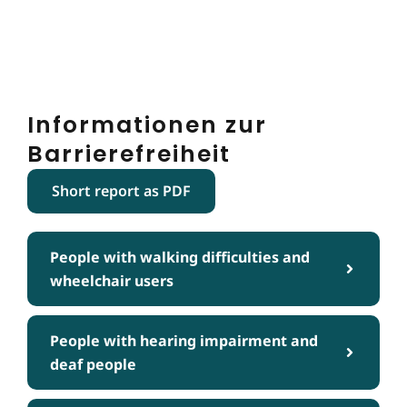
Informationen zur
Barrierefreiheit
Short report as PDF
People with walking difficulties and
wheelchair users
People with hearing impairment and
deaf people