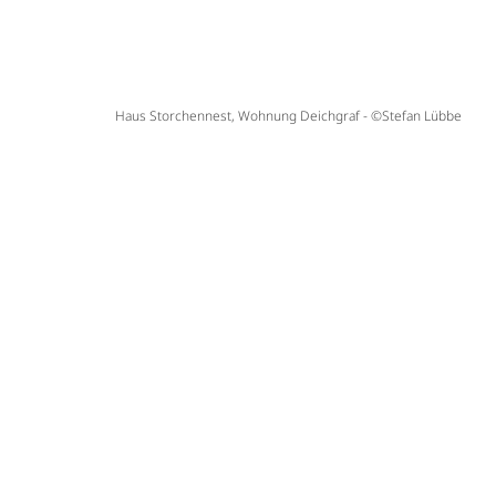
Haus Storchennest, Wohnung Deichgraf - ©Stefan Lübbe