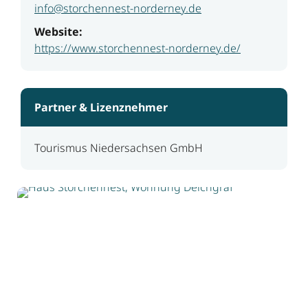
info@storchennest-norderney.de
Website:
https://www.storchennest-norderney.de/
Partner & Lizenznehmer
Tourismus Niedersachsen GmbH