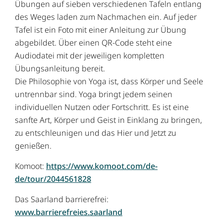
Übungen auf sieben verschiedenen Tafeln entlang
des Weges laden zum Nachmachen ein. Auf jeder
Tafel ist ein Foto mit einer Anleitung zur Übung
abgebildet. Über einen QR-Code steht eine
Audiodatei mit der jeweiligen kompletten
Übungsanleitung bereit.
Die Philosophie von Yoga ist, dass Körper und Seele
untrennbar sind. Yoga bringt jedem seinen
individuellen Nutzen oder Fortschritt. Es ist eine
sanfte Art, Körper und Geist in Einklang zu bringen,
zu entschleunigen und das Hier und Jetzt zu
genießen.
Komoot:
https://www.komoot.com/de-
de/tour/2044561828
Das Saarland barrierefrei:
www.barrierefreies.saarland