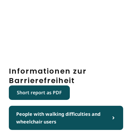
Informationen zur
Barrierefreiheit
Short report as PDF
People with walking difficulties and
wheelchair users