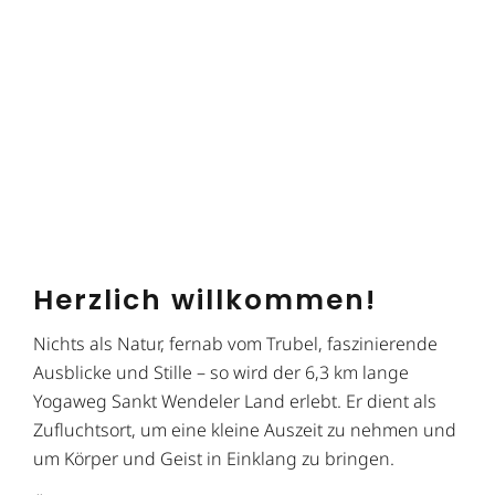
Herzlich willkommen!
Nichts als Natur, fernab vom Trubel, faszinierende
Ausblicke und Stille – so wird der 6,3 km lange
Yogaweg Sankt Wendeler Land erlebt. Er dient als
Zufluchtsort, um eine kleine Auszeit zu nehmen und
um Körper und Geist in Einklang zu bringen.