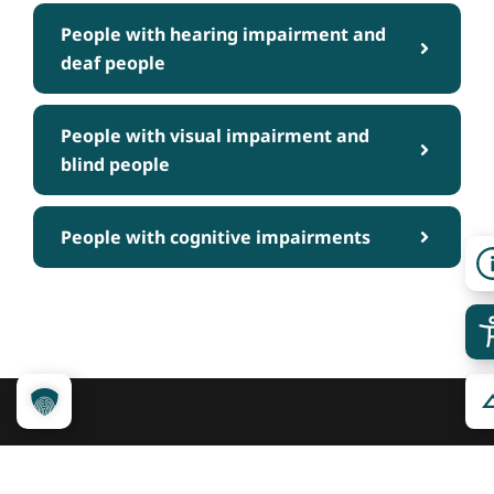
People with hearing impairment and
deaf people
People with visual impairment and
blind people
People with cognitive impairments
Über das Projekt