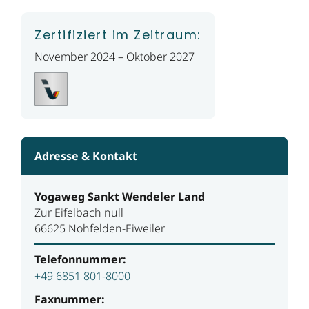
Zertifiziert im Zeitraum:
November 2024 – Oktober 2027
Adresse & Kontakt
Yogaweg Sankt Wendeler Land
Zur Eifelbach null
66625 Nohfelden-Eiweiler
Telefonnummer:
+49 6851 801-8000
Faxnummer: