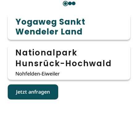
Yogaweg Sankt
Wendeler Land
Nationalpark
Hunsrück-Hochwald
Nohfelden-Eiweiler
Jetzt anfragen